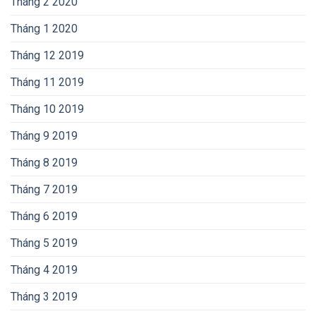
Tháng 2 2020
Tháng 1 2020
Tháng 12 2019
Tháng 11 2019
Tháng 10 2019
Tháng 9 2019
Tháng 8 2019
Tháng 7 2019
Tháng 6 2019
Tháng 5 2019
Tháng 4 2019
Tháng 3 2019