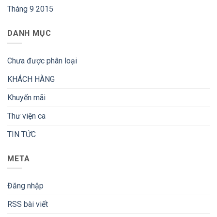
Tháng 9 2015
DANH MỤC
Chưa được phân loại
KHÁCH HÀNG
Khuyến mãi
Thư viện ca
TIN TỨC
META
Đăng nhập
RSS bài viết