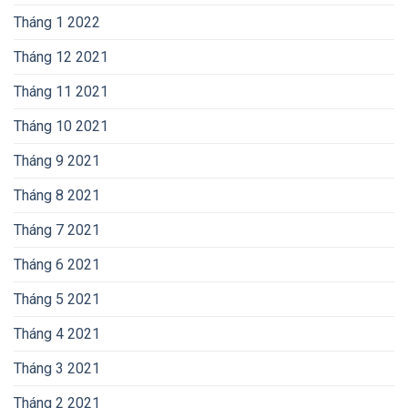
Tháng 1 2022
Tháng 12 2021
Tháng 11 2021
Tháng 10 2021
Tháng 9 2021
Tháng 8 2021
Tháng 7 2021
Tháng 6 2021
Tháng 5 2021
Tháng 4 2021
Tháng 3 2021
Tháng 2 2021