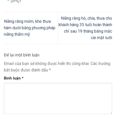
Niềng răng hô, chìa, thưa cho
Niềng răng móm, khe thưa
khách hàng 35 tuổi hoàn thành
hàm dưới bằng phương pháp
chỉ sau 19 tháng bằng mắc
niềng thẩm mỹ
cài mặt lưỡi
Để lại một bình luận
Email của bạn sẽ không được hiển thị công khai.
Các trường
bắt buộc được đánh dấu
*
Bình luận
*