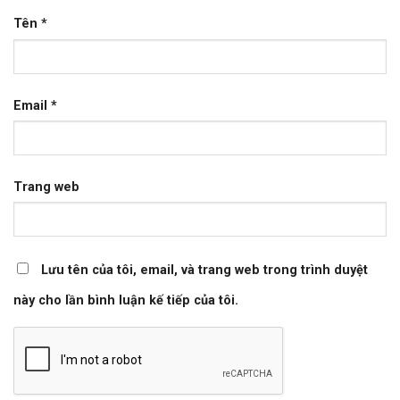
Tên
*
Email
*
Trang web
Lưu tên của tôi, email, và trang web trong trình duyệt
này cho lần bình luận kế tiếp của tôi.