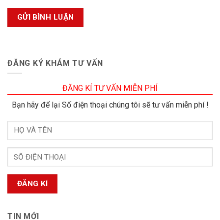
ĐĂNG KÝ KHÁM TƯ VẤN
ĐĂNG KÍ TƯ VẤN MIỄN PHÍ
Bạn hãy để lại Số điện thoại chúng tôi sẽ tư vấn miễn phí !
TIN MỚI