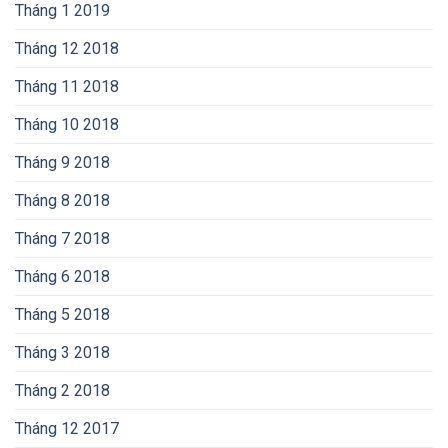
Tháng 1 2019
Tháng 12 2018
Tháng 11 2018
Tháng 10 2018
Tháng 9 2018
Tháng 8 2018
Tháng 7 2018
Tháng 6 2018
Tháng 5 2018
Tháng 3 2018
Tháng 2 2018
Tháng 12 2017