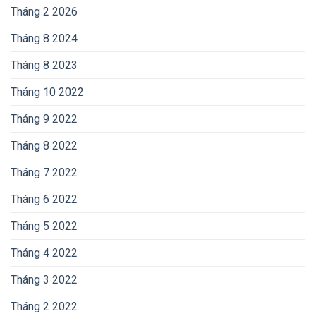
Tháng 2 2026
Tháng 8 2024
Tháng 8 2023
Tháng 10 2022
Tháng 9 2022
Tháng 8 2022
Tháng 7 2022
Tháng 6 2022
Tháng 5 2022
Tháng 4 2022
Tháng 3 2022
Tháng 2 2022