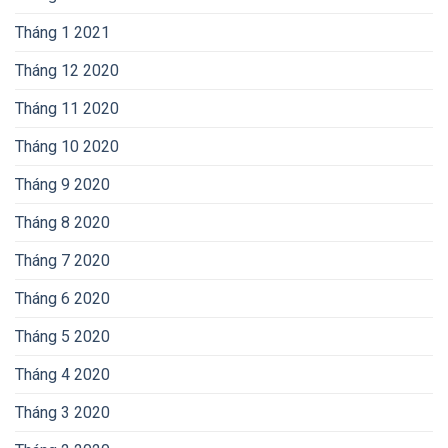
Tháng 1 2021
Tháng 12 2020
Tháng 11 2020
Tháng 10 2020
Tháng 9 2020
Tháng 8 2020
Tháng 7 2020
Tháng 6 2020
Tháng 5 2020
Tháng 4 2020
Tháng 3 2020