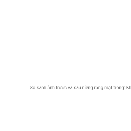
So sánh ảnh trước và sau niềng răng mặt trong: Kh