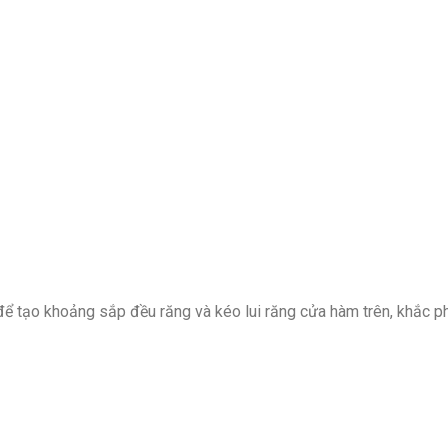
để tạo khoảng sắp đều răng và kéo lui răng cửa hàm trên, khắc p