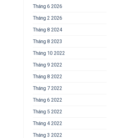
Tháng 6 2026
Tháng 2 2026
Tháng 8 2024
Tháng 8 2023
Tháng 10 2022
Tháng 9 2022
Tháng 8 2022
Tháng 7 2022
Tháng 6 2022
Tháng 5 2022
Tháng 4 2022
Tháng 3 2022