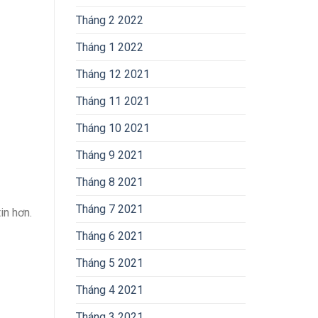
Tháng 2 2022
Tháng 1 2022
Tháng 12 2021
Tháng 11 2021
Tháng 10 2021
Tháng 9 2021
Tháng 8 2021
Tháng 7 2021
in hơn.
Tháng 6 2021
Tháng 5 2021
Tháng 4 2021
Tháng 3 2021