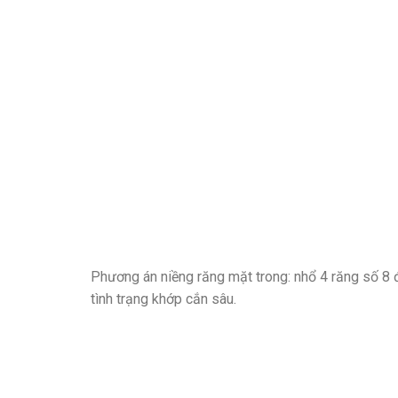
Phương án niềng răng mặt trong: nhổ 4 răng số 8 
tình trạng khớp cắn sâu.