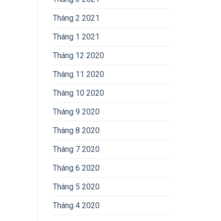
Tháng 2 2021
Tháng 1 2021
Tháng 12 2020
Tháng 11 2020
Tháng 10 2020
Tháng 9 2020
Tháng 8 2020
Tháng 7 2020
Tháng 6 2020
Tháng 5 2020
Tháng 4 2020