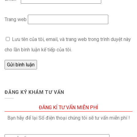
Trang web
Lưu tên của tôi, email, và trang web trong trình duyệt này
cho lần bình luận kế tiếp của tôi.
ĐĂNG KÝ KHÁM TƯ VẤN
ĐĂNG KÍ TƯ VẤN MIỄN PHÍ
Bạn hãy để lại Số điện thoại chúng tôi sẽ tư vấn miễn phí !