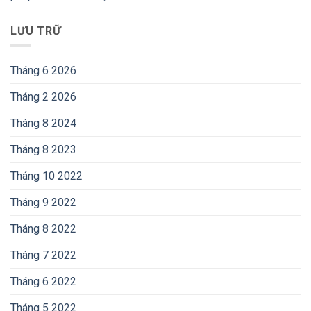
LƯU TRỮ
Tháng 6 2026
Tháng 2 2026
Tháng 8 2024
Tháng 8 2023
Tháng 10 2022
Tháng 9 2022
Tháng 8 2022
Tháng 7 2022
Tháng 6 2022
Tháng 5 2022