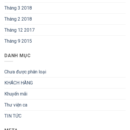
Tháng 3 2018
Tháng 2 2018
Tháng 12 2017
Tháng 9 2015
DANH MỤC
Chưa được phân loại
KHÁCH HÀNG
Khuyến mãi
Thư viện ca
TIN TỨC