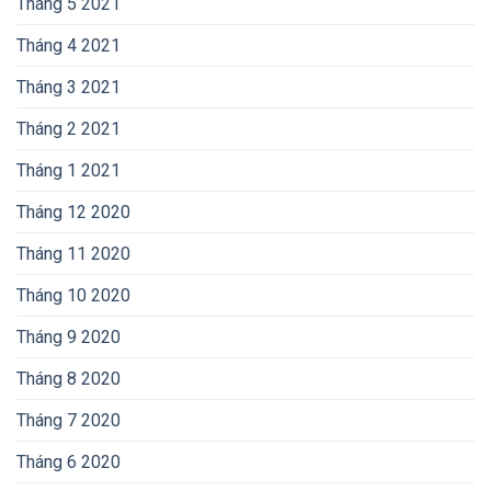
Tháng 5 2021
Tháng 4 2021
Tháng 3 2021
Tháng 2 2021
Tháng 1 2021
Tháng 12 2020
Tháng 11 2020
Tháng 10 2020
Tháng 9 2020
Tháng 8 2020
Tháng 7 2020
Tháng 6 2020