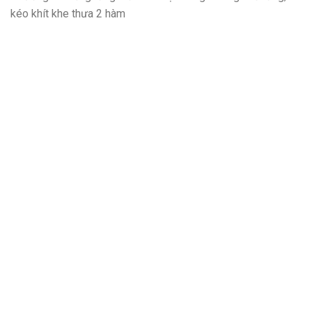
kéo khít khe thưa 2 hàm