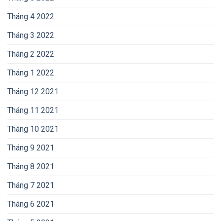
Tháng 4 2022
Tháng 3 2022
Tháng 2 2022
Tháng 1 2022
Tháng 12 2021
Tháng 11 2021
Tháng 10 2021
Tháng 9 2021
Tháng 8 2021
Tháng 7 2021
Tháng 6 2021