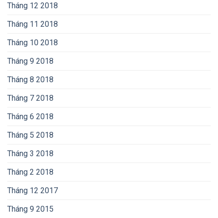
Tháng 12 2018
Tháng 11 2018
Tháng 10 2018
Tháng 9 2018
Tháng 8 2018
Tháng 7 2018
Tháng 6 2018
Tháng 5 2018
Tháng 3 2018
Tháng 2 2018
Tháng 12 2017
Tháng 9 2015