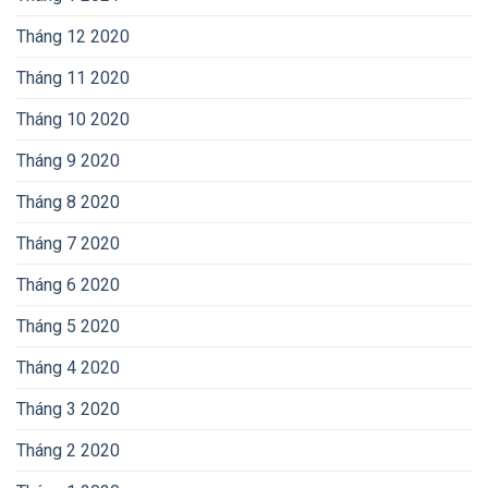
Tháng 12 2020
Tháng 11 2020
Tháng 10 2020
Tháng 9 2020
Tháng 8 2020
Tháng 7 2020
Tháng 6 2020
Tháng 5 2020
Tháng 4 2020
Tháng 3 2020
Tháng 2 2020