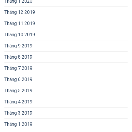
Tháng 1 2020
Tháng 12 2019
Tháng 11 2019
Tháng 10 2019
Tháng 9 2019
Tháng 8 2019
Tháng 7 2019
Tháng 6 2019
Tháng 5 2019
Tháng 4 2019
Tháng 3 2019
Tháng 1 2019