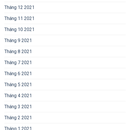
Tháng 12 2021
Tháng 11 2021
Tháng 10 2021
Tháng 9 2021
Tháng 8 2021
Tháng 7 2021
Tháng 6 2021
Tháng 5 2021
Tháng 4 2021
Tháng 3 2021
Tháng 2 2021
Tháng 1 2021