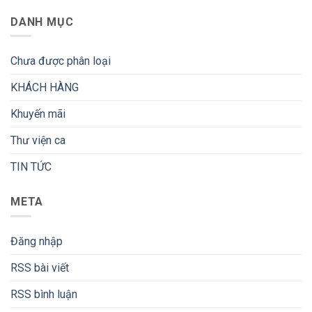
DANH MỤC
Chưa được phân loại
KHÁCH HÀNG
Khuyến mãi
Thư viện ca
TIN TỨC
META
Đăng nhập
RSS bài viết
RSS bình luận