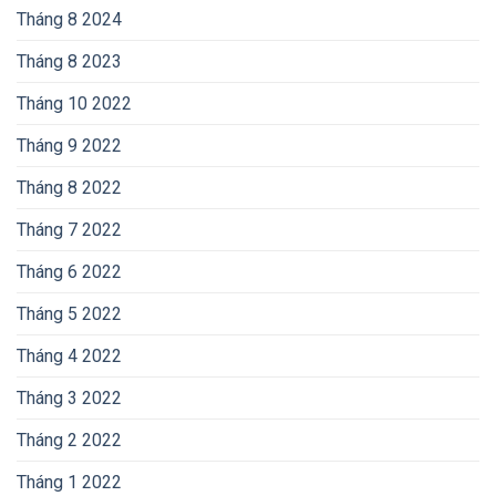
Tháng 8 2024
Tháng 8 2023
Tháng 10 2022
Tháng 9 2022
Tháng 8 2022
Tháng 7 2022
Tháng 6 2022
Tháng 5 2022
Tháng 4 2022
Tháng 3 2022
Tháng 2 2022
Tháng 1 2022