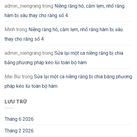
admin_niengrang
trong
Niềng răng hô, cằm lẹm, nhổ răng
hàm bị sâu thay cho răng số 4
Minh
trong
Niềng răng hô, cằm lẹm, nhổ răng hàm bị sâu
thay cho răng số 4
admin_niengrang
trong
Sửa lại một ca niềng răng bị chìa
bằng phương pháp kéo lùi toàn bộ hàm
Mai Bùi
trong
Sửa lại một ca niềng răng bị chìa bằng phương
pháp kéo lùi toàn bộ hàm
LƯU TRỮ
Tháng 6 2026
Tháng 2 2026