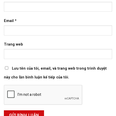
Email
*
Trang web
Lưu tên của tôi, email, và trang web trong trình duyệt
này cho lần bình luận kế tiếp của tôi.