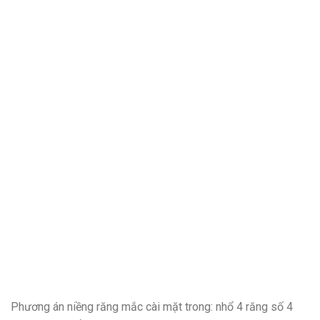
Phương án niềng răng mắc cài mặt trong: nhổ 4 răng số 4