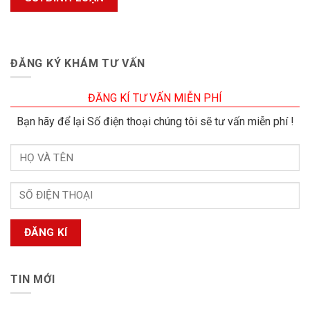
ĐĂNG KÝ KHÁM TƯ VẤN
ĐĂNG KÍ TƯ VẤN MIỄN PHÍ
Bạn hãy để lại Số điện thoại chúng tôi sẽ tư vấn miễn phí !
TIN MỚI