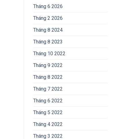
Tháng 6 2026
Tháng 2 2026
Tháng 8 2024
Tháng 8 2023
Tháng 10 2022
Tháng 9 2022
Tháng 8 2022
Tháng 7 2022
Tháng 6 2022
Tháng 5 2022
Tháng 4 2022
Tháng 3 2022