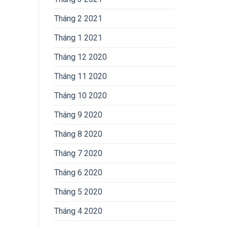
Tháng 2 2021
Tháng 1 2021
Tháng 12 2020
Tháng 11 2020
Tháng 10 2020
Tháng 9 2020
Tháng 8 2020
Tháng 7 2020
Tháng 6 2020
Tháng 5 2020
Tháng 4 2020