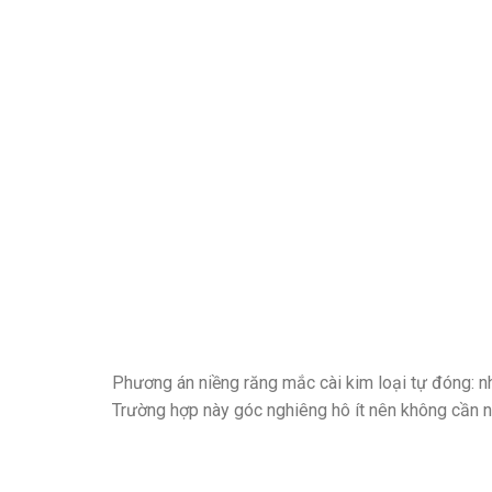
Phương án niềng răng mắc cài kim loại tự đóng: n
Trường hợp này góc nghiêng hô ít nên không cần 