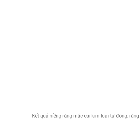
Kết quả niềng răng mắc cài kim loại tự đóng: răn