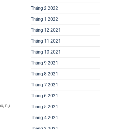
Tháng 2 2022
Tháng 1 2022
Tháng 12 2021
Tháng 11 2021
Tháng 10 2021
Tháng 9 2021
Tháng 8 2021
Tháng 7 2021
Tháng 6 2021
u, nụ
Tháng 5 2021
Tháng 4 2021
Tháng 3 2021