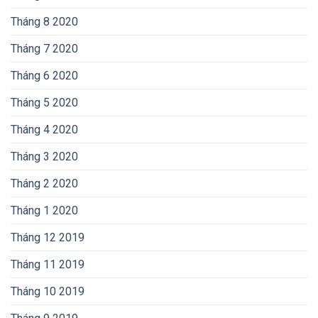
Tháng 8 2020
Tháng 7 2020
Tháng 6 2020
Tháng 5 2020
Tháng 4 2020
Tháng 3 2020
Tháng 2 2020
Tháng 1 2020
Tháng 12 2019
Tháng 11 2019
Tháng 10 2019