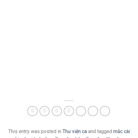
This entry was posted in
Thư viện ca
and tagged
mắc cài