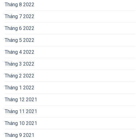
Tháng 8 2022
Tháng 7 2022
Tháng 6 2022
Tháng 5 2022
Tháng 4 2022
Tháng 3 2022
Tháng 2 2022
Tháng 1 2022
Tháng 12 2021
Tháng 11 2021
Tháng 10 2021
Tháng 9 2021