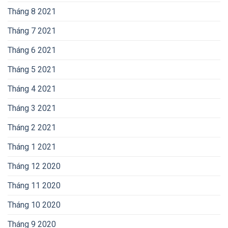
Tháng 8 2021
Tháng 7 2021
Tháng 6 2021
Tháng 5 2021
Tháng 4 2021
Tháng 3 2021
Tháng 2 2021
Tháng 1 2021
Tháng 12 2020
Tháng 11 2020
Tháng 10 2020
Tháng 9 2020