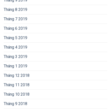
Tháng 9 2019
Tháng 8 2019
Tháng 7 2019
Tháng 6 2019
Tháng 5 2019
Tháng 4 2019
Tháng 3 2019
Tháng 1 2019
Tháng 12 2018
Tháng 11 2018
Tháng 10 2018
Tháng 9 2018