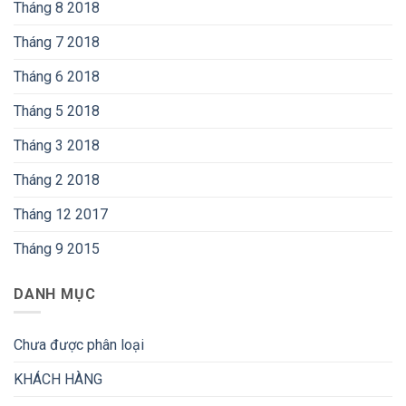
Tháng 8 2018
Tháng 7 2018
Tháng 6 2018
Tháng 5 2018
Tháng 3 2018
Tháng 2 2018
Tháng 12 2017
Tháng 9 2015
DANH MỤC
Chưa được phân loại
KHÁCH HÀNG