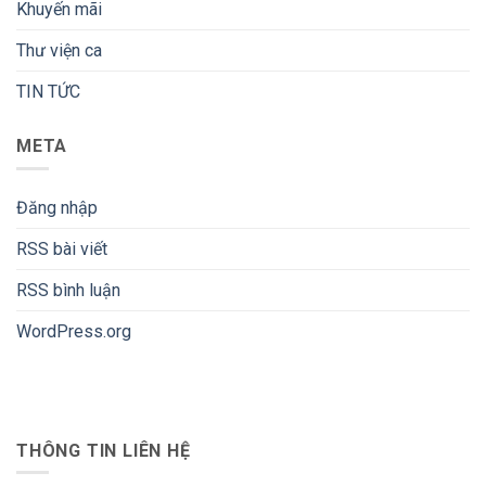
Khuyến mãi
Thư viện ca
TIN TỨC
META
Đăng nhập
RSS bài viết
RSS bình luận
WordPress.org
THÔNG TIN LIÊN HỆ