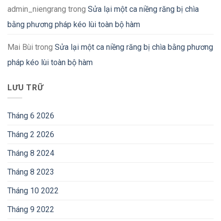
admin_niengrang
trong
Sửa lại một ca niềng răng bị chìa
bằng phương pháp kéo lùi toàn bộ hàm
Mai Bùi
trong
Sửa lại một ca niềng răng bị chìa bằng phương
pháp kéo lùi toàn bộ hàm
LƯU TRỮ
Tháng 6 2026
Tháng 2 2026
Tháng 8 2024
Tháng 8 2023
Tháng 10 2022
Tháng 9 2022