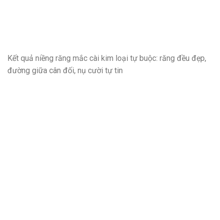
Kết quả niềng răng mắc cài kim loại tự buộc: răng đều đẹp,
đường giữa cân đối, nụ cười tự tin