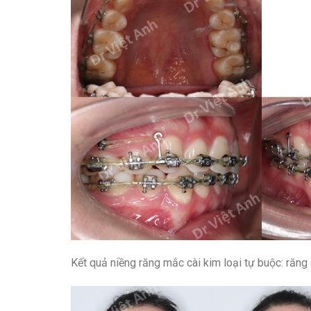
Kết quả niềng răng mắc cài kim loại tự buộc: răng 