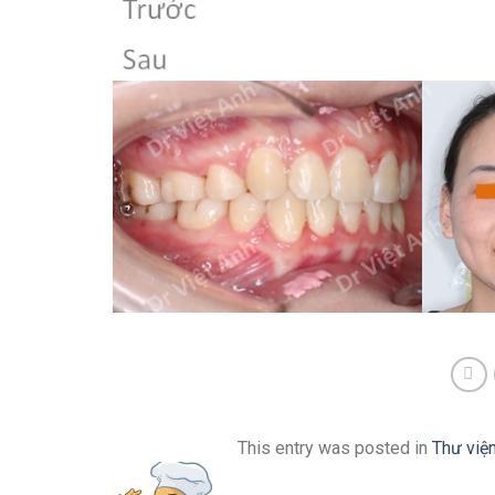
This entry was posted in
Thư việ