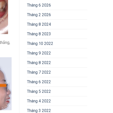
Tháng 6 2026
Tháng 2 2026
Tháng 8 2024
Tháng 8 2023
thẳng,
Tháng 10 2022
Tháng 9 2022
Tháng 8 2022
Tháng 7 2022
Tháng 6 2022
Tháng 5 2022
Tháng 4 2022
Tháng 3 2022