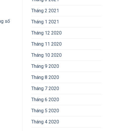
Tháng 2 2021
ng số
Tháng 1 2021
Tháng 12 2020
Tháng 11 2020
Tháng 10 2020
Tháng 9 2020
Tháng 8 2020
Tháng 7 2020
Tháng 6 2020
Tháng 5 2020
Tháng 4 2020