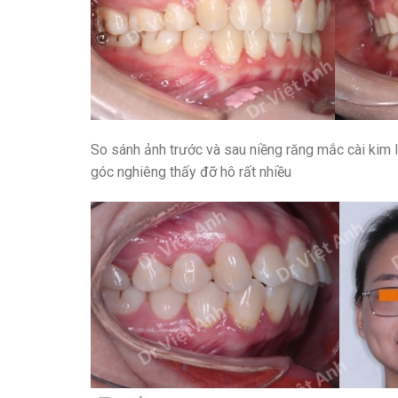
So sánh ảnh trước và sau niềng răng mắc cài kim 
góc nghiêng thấy đỡ hô rất nhiều