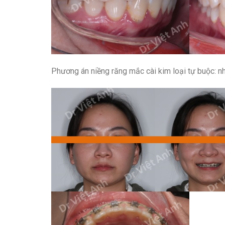
Phương án niềng răng mắc cài kim loại tự buộc: nh