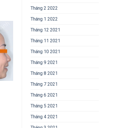
Tháng 2 2022
Tháng 1 2022
Tháng 12 2021
Tháng 11 2021
Tháng 10 2021
Tháng 9 2021
Tháng 8 2021
Tháng 7 2021
Tháng 6 2021
Tháng 5 2021
Tháng 4 2021
Tháng 3 2021