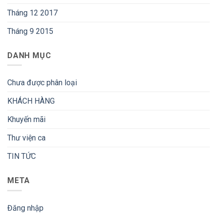
Tháng 12 2017
Tháng 9 2015
DANH MỤC
Chưa được phân loại
KHÁCH HÀNG
Khuyến mãi
Thư viện ca
TIN TỨC
META
Đăng nhập