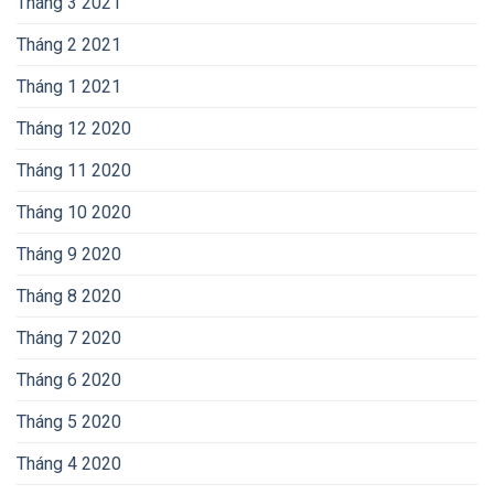
Tháng 3 2021
Tháng 2 2021
Tháng 1 2021
Tháng 12 2020
Tháng 11 2020
Tháng 10 2020
Tháng 9 2020
Tháng 8 2020
Tháng 7 2020
Tháng 6 2020
Tháng 5 2020
Tháng 4 2020