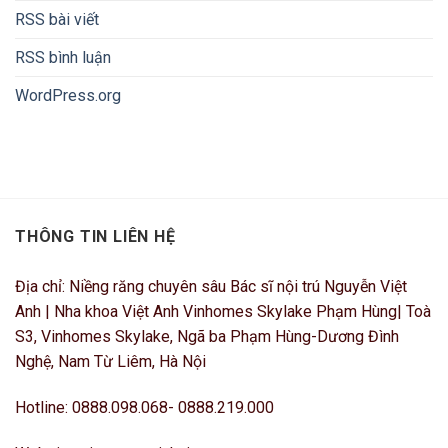
RSS bài viết
RSS bình luận
WordPress.org
THÔNG TIN LIÊN HỆ
Địa chỉ: Niềng răng chuyên sâu Bác sĩ nội trú Nguyễn Việt
Anh | Nha khoa Việt Anh Vinhomes Skylake Phạm Hùng| Toà
S3, Vinhomes Skylake, Ngã ba Phạm Hùng-Dương Đình
Nghệ, Nam Từ Liêm, Hà Nội
Hotline: 0888.098.068- 0888.219.000