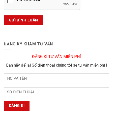
ĐĂNG KÝ KHÁM TƯ VẤN
ĐĂNG KÍ TƯ VẤN MIỄN PHÍ
Bạn hãy để lại Số điện thoại chúng tôi sẽ tư vấn miễn phí !