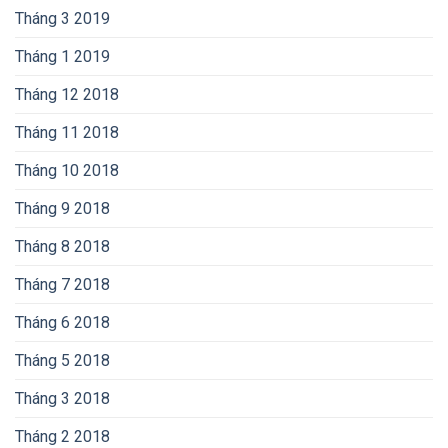
Tháng 3 2019
Tháng 1 2019
Tháng 12 2018
Tháng 11 2018
Tháng 10 2018
Tháng 9 2018
Tháng 8 2018
Tháng 7 2018
Tháng 6 2018
Tháng 5 2018
Tháng 3 2018
Tháng 2 2018