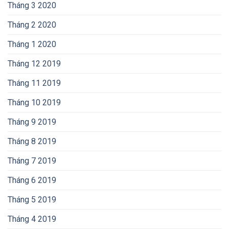
Tháng 3 2020
Tháng 2 2020
Tháng 1 2020
Tháng 12 2019
Tháng 11 2019
Tháng 10 2019
Tháng 9 2019
Tháng 8 2019
Tháng 7 2019
Tháng 6 2019
Tháng 5 2019
Tháng 4 2019