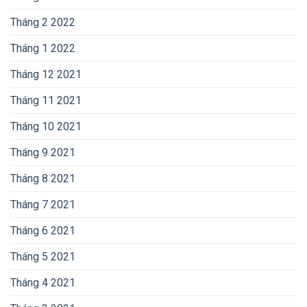
Tháng 2 2022
Tháng 1 2022
Tháng 12 2021
Tháng 11 2021
Tháng 10 2021
Tháng 9 2021
Tháng 8 2021
Tháng 7 2021
Tháng 6 2021
Tháng 5 2021
Tháng 4 2021