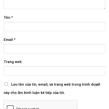
Tên
*
Email
*
Trang web
Lưu tên của tôi, email, và trang web trong trình duyệt
này cho lần bình luận kế tiếp của tôi.