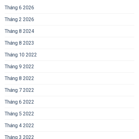
Tháng 6 2026
Tháng 2 2026
Tháng 8 2024
Tháng 8 2023
Tháng 10 2022
Tháng 9 2022
Tháng 8 2022
Tháng 7 2022
Tháng 6 2022
Tháng 5 2022
Tháng 4 2022
Tháng 3 2022