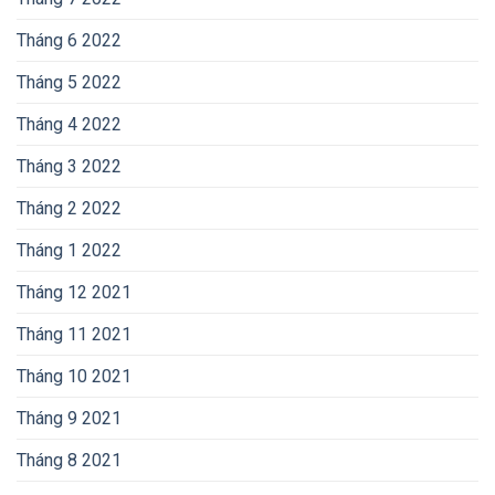
Tháng 6 2022
Tháng 5 2022
Tháng 4 2022
Tháng 3 2022
Tháng 2 2022
Tháng 1 2022
Tháng 12 2021
Tháng 11 2021
Tháng 10 2021
Tháng 9 2021
Tháng 8 2021