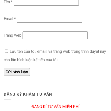
Tên
*
Email
*
Trang web
Lưu tên của tôi, email, và trang web trong trình duyệt này
cho lần bình luận kế tiếp của tôi.
ĐĂNG KÝ KHÁM TƯ VẤN
ĐĂNG KÍ TƯ VẤN MIỄN PHÍ