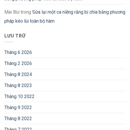
Mai Bùi
trong
Sửa lại một ca niềng răng bị chìa bằng phương
pháp kéo lùi toàn bộ hàm
LƯU TRỮ
Tháng 6 2026
Tháng 2 2026
Tháng 8 2024
Tháng 8 2023
Tháng 10 2022
Tháng 9 2022
Tháng 8 2022
Tháng 7 2022