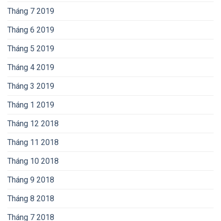
Tháng 7 2019
Tháng 6 2019
Tháng 5 2019
Tháng 4 2019
Tháng 3 2019
Tháng 1 2019
Tháng 12 2018
Tháng 11 2018
Tháng 10 2018
Tháng 9 2018
Tháng 8 2018
Tháng 7 2018