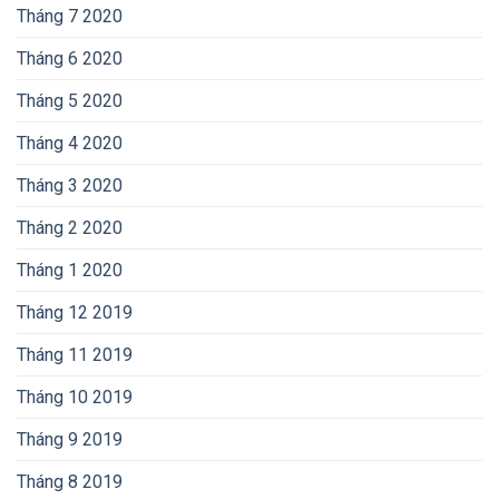
Tháng 7 2020
Tháng 6 2020
Tháng 5 2020
Tháng 4 2020
Tháng 3 2020
Tháng 2 2020
Tháng 1 2020
Tháng 12 2019
Tháng 11 2019
Tháng 10 2019
Tháng 9 2019
Tháng 8 2019