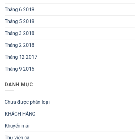
Tháng 6 2018
Tháng 5 2018
Tháng 3 2018
Tháng 2 2018
Tháng 12 2017
Tháng 9 2015
DANH MỤC
Chưa được phân loại
KHÁCH HÀNG
Khuyến mãi
Thư viện ca