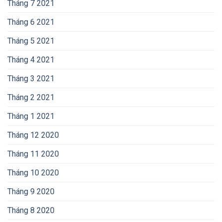
Tháng 7 2021
Tháng 6 2021
Tháng 5 2021
Tháng 4 2021
Tháng 3 2021
Tháng 2 2021
Tháng 1 2021
Tháng 12 2020
Tháng 11 2020
Tháng 10 2020
Tháng 9 2020
Tháng 8 2020