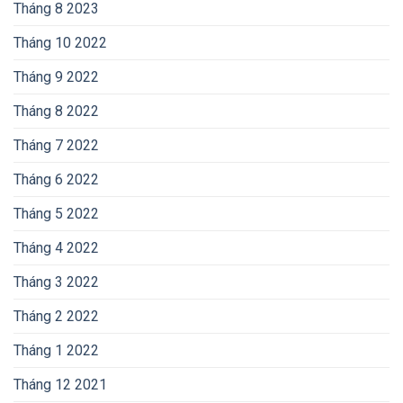
Tháng 8 2023
Tháng 10 2022
Tháng 9 2022
Tháng 8 2022
Tháng 7 2022
Tháng 6 2022
Tháng 5 2022
Tháng 4 2022
Tháng 3 2022
Tháng 2 2022
Tháng 1 2022
Tháng 12 2021