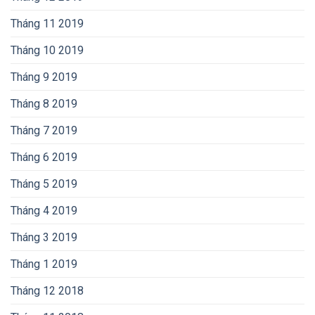
Tháng 11 2019
Tháng 10 2019
Tháng 9 2019
Tháng 8 2019
Tháng 7 2019
Tháng 6 2019
Tháng 5 2019
Tháng 4 2019
Tháng 3 2019
Tháng 1 2019
Tháng 12 2018