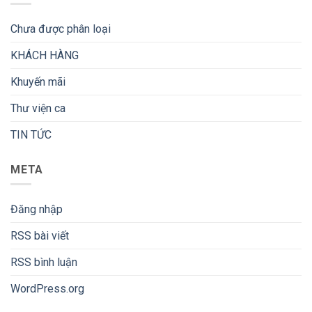
Chưa được phân loại
KHÁCH HÀNG
Khuyến mãi
Thư viện ca
TIN TỨC
META
Đăng nhập
RSS bài viết
RSS bình luận
WordPress.org