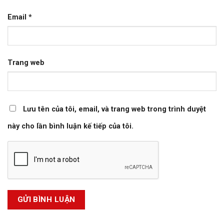
Email
*
Trang web
Lưu tên của tôi, email, và trang web trong trình duyệt
này cho lần bình luận kế tiếp của tôi.