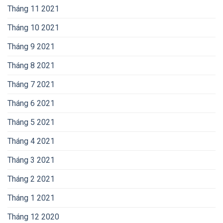
Tháng 11 2021
Tháng 10 2021
Tháng 9 2021
Tháng 8 2021
Tháng 7 2021
Tháng 6 2021
Tháng 5 2021
Tháng 4 2021
Tháng 3 2021
Tháng 2 2021
Tháng 1 2021
Tháng 12 2020