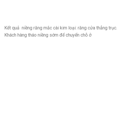
Kết quả niềng răng mắc cài kim loại: răng cửa thẳng trục.
Khách hàng tháo niềng sớm để chuyển chỗ ở