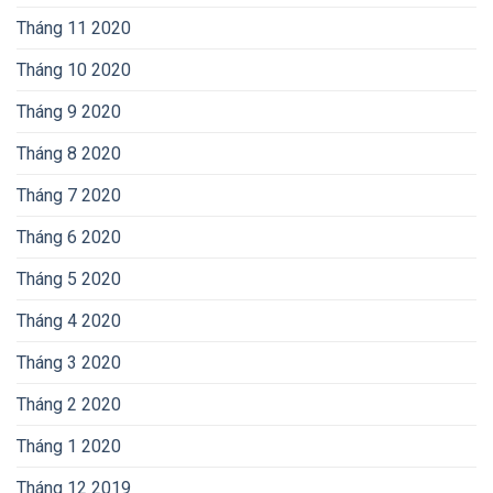
Tháng 11 2020
Tháng 10 2020
Tháng 9 2020
Tháng 8 2020
Tháng 7 2020
Tháng 6 2020
Tháng 5 2020
Tháng 4 2020
Tháng 3 2020
Tháng 2 2020
Tháng 1 2020
Tháng 12 2019