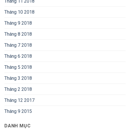
Tháng 11 2018
Tháng 10 2018
Tháng 9 2018
Tháng 8 2018
Tháng 7 2018
Tháng 6 2018
Tháng 5 2018
Tháng 3 2018
Tháng 2 2018
Tháng 12 2017
Tháng 9 2015
DANH MỤC