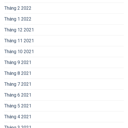
Tháng 2 2022
Tháng 1 2022
Tháng 12 2021
Tháng 11 2021
Tháng 10 2021
Tháng 9 2021
Tháng 8 2021
Tháng 7 2021
Tháng 6 2021
Tháng 5 2021
Tháng 4 2021
Tháng 3 2021