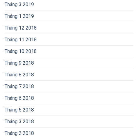
Tháng 3 2019
Tháng 1 2019
Tháng 12 2018
Tháng 11 2018
Tháng 10 2018
Tháng 9 2018
Tháng 8 2018
Tháng 7 2018
Tháng 6 2018
Tháng 5 2018
Tháng 3 2018
Tháng 2 2018