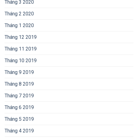
Tháng 3 2020
Tháng 2 2020
Tháng 1 2020
Tháng 12 2019
Tháng 11 2019
Tháng 10 2019
Tháng 9 2019
Tháng 8 2019
Tháng 7 2019
Tháng 6 2019
Tháng 5 2019
Tháng 4 2019