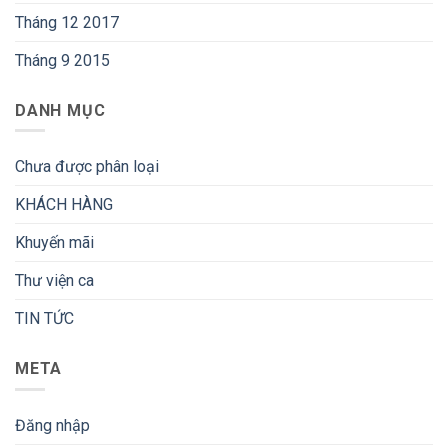
Tháng 12 2017
Tháng 9 2015
DANH MỤC
Chưa được phân loại
KHÁCH HÀNG
Khuyến mãi
Thư viện ca
TIN TỨC
META
Đăng nhập