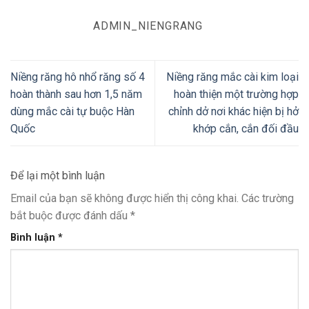
ADMIN_NIENGRANG
Niềng răng hô nhổ răng số 4
Niềng răng mắc cài kim loại
hoàn thành sau hơn 1,5 năm
hoàn thiện một trường hợp
dùng mắc cài tự buộc Hàn
chỉnh dở nơi khác hiện bị hở
Quốc
khớp cắn, cắn đối đầu
Để lại một bình luận
Email của bạn sẽ không được hiển thị công khai.
Các trường
bắt buộc được đánh dấu
*
Bình luận
*