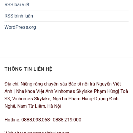
RSS bài viết
RSS bình luận
WordPress.org
THÔNG TIN LIÊN HỆ
Địa chỉ: Niềng răng chuyên sâu Bác sĩ nội trú Nguyễn Việt
Anh | Nha khoa Việt Anh Vinhomes Skylake Phạm Hùng| Toà
S3, Vinhomes Skylake, Ngã ba Phạm Hùng-Dương Đình
Nghệ, Nam Từ Liêm, Hà Nội
Hotline: 0888.098.068- 0888.219.000