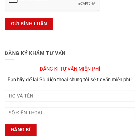
ĐĂNG KÝ KHÁM TƯ VẤN
ĐĂNG KÍ TƯ VẤN MIỄN PHÍ
Bạn hãy để lại Số điện thoại chúng tôi sẽ tư vấn miễn phí !