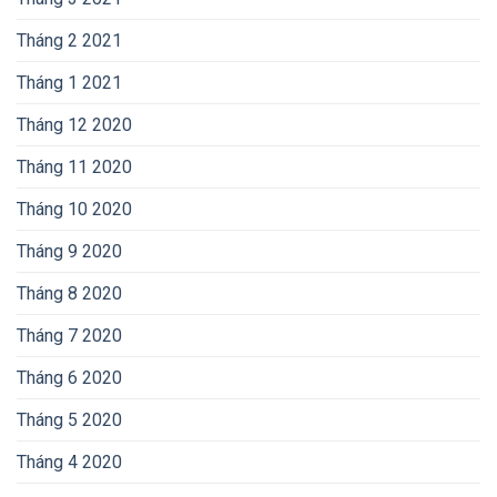
Tháng 2 2021
Tháng 1 2021
Tháng 12 2020
Tháng 11 2020
Tháng 10 2020
Tháng 9 2020
Tháng 8 2020
Tháng 7 2020
Tháng 6 2020
Tháng 5 2020
Tháng 4 2020