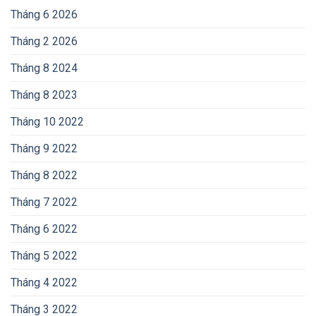
Tháng 6 2026
Tháng 2 2026
Tháng 8 2024
Tháng 8 2023
Tháng 10 2022
Tháng 9 2022
Tháng 8 2022
Tháng 7 2022
Tháng 6 2022
Tháng 5 2022
Tháng 4 2022
Tháng 3 2022