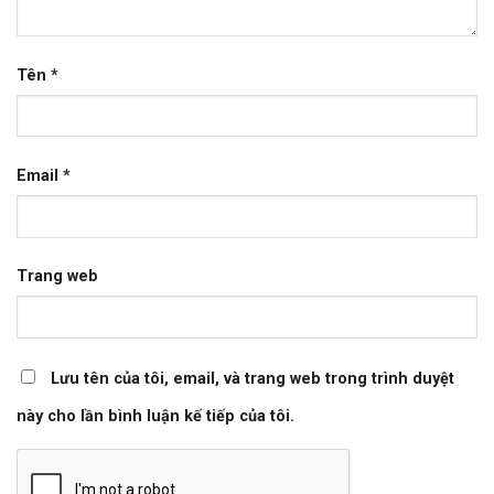
Tên
*
Email
*
Trang web
Lưu tên của tôi, email, và trang web trong trình duyệt
này cho lần bình luận kế tiếp của tôi.