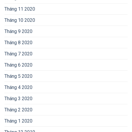
Tháng 11 2020
Tháng 10 2020
Tháng 9 2020
Tháng 8 2020
Tháng 7 2020
Tháng 6 2020
Tháng 5 2020
Tháng 4 2020
Tháng 3 2020
Tháng 2 2020
Tháng 1 2020