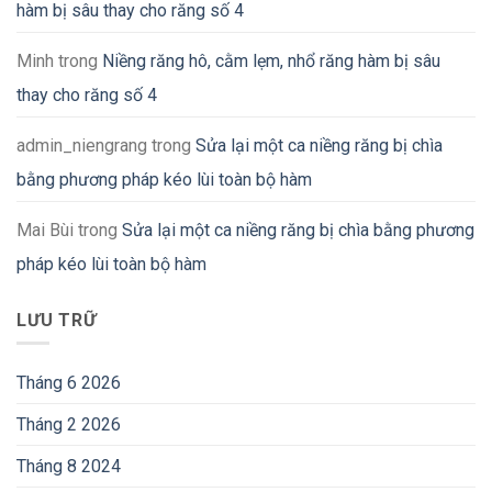
hàm bị sâu thay cho răng số 4
Minh
trong
Niềng răng hô, cằm lẹm, nhổ răng hàm bị sâu
thay cho răng số 4
admin_niengrang
trong
Sửa lại một ca niềng răng bị chìa
bằng phương pháp kéo lùi toàn bộ hàm
Mai Bùi
trong
Sửa lại một ca niềng răng bị chìa bằng phương
pháp kéo lùi toàn bộ hàm
LƯU TRỮ
Tháng 6 2026
Tháng 2 2026
Tháng 8 2024