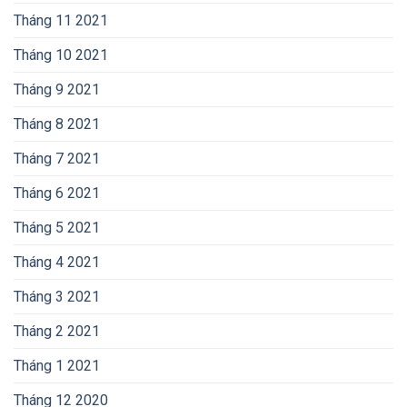
Tháng 11 2021
Tháng 10 2021
Tháng 9 2021
Tháng 8 2021
Tháng 7 2021
Tháng 6 2021
Tháng 5 2021
Tháng 4 2021
Tháng 3 2021
Tháng 2 2021
Tháng 1 2021
Tháng 12 2020