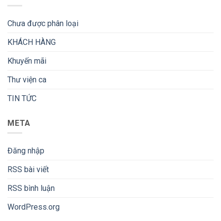
Chưa được phân loại
KHÁCH HÀNG
Khuyến mãi
Thư viện ca
TIN TỨC
META
Đăng nhập
RSS bài viết
RSS bình luận
WordPress.org