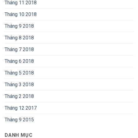
Tháng 11 2018
Tháng 10 2018
Tháng 9 2018
Tháng 8 2018
Tháng 7 2018
Tháng 6 2018
Tháng 5 2018
Tháng 3 2018
Tháng 2 2018
Tháng 12 2017
Tháng 9 2015
DANH MỤC