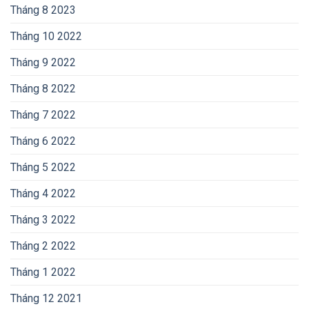
Tháng 8 2023
Tháng 10 2022
Tháng 9 2022
Tháng 8 2022
Tháng 7 2022
Tháng 6 2022
Tháng 5 2022
Tháng 4 2022
Tháng 3 2022
Tháng 2 2022
Tháng 1 2022
Tháng 12 2021