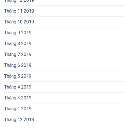
Tháng 12 2019
Tháng 11 2019
Tháng 10 2019
Tháng 9 2019
Tháng 8 2019
Tháng 7 2019
Tháng 6 2019
Tháng 5 2019
Tháng 4 2019
Tháng 3 2019
Tháng 1 2019
Tháng 12 2018