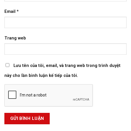
Email
*
Trang web
Lưu tên của tôi, email, và trang web trong trình duyệt
này cho lần bình luận kế tiếp của tôi.