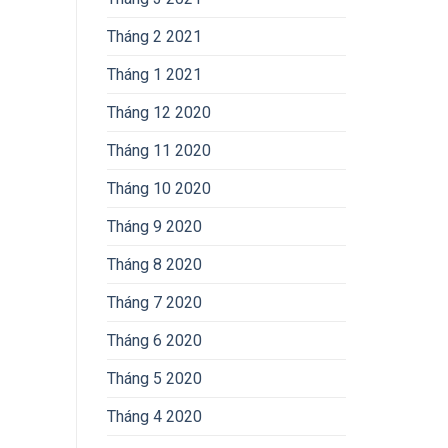
Tháng 2 2021
Tháng 1 2021
Tháng 12 2020
Tháng 11 2020
Tháng 10 2020
Tháng 9 2020
Tháng 8 2020
Tháng 7 2020
Tháng 6 2020
Tháng 5 2020
Tháng 4 2020