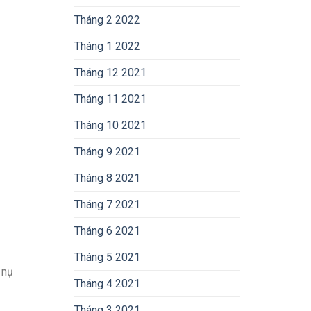
Tháng 2 2022
Tháng 1 2022
Tháng 12 2021
Tháng 11 2021
Tháng 10 2021
Tháng 9 2021
Tháng 8 2021
Tháng 7 2021
Tháng 6 2021
Tháng 5 2021
 nụ
Tháng 4 2021
Tháng 3 2021