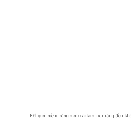
Kết quả niềng răng mắc cài kim loại: răng đều, kh