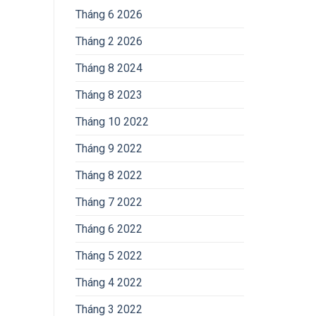
Tháng 6 2026
Tháng 2 2026
Tháng 8 2024
Tháng 8 2023
Tháng 10 2022
Tháng 9 2022
Tháng 8 2022
Tháng 7 2022
Tháng 6 2022
Tháng 5 2022
Tháng 4 2022
Tháng 3 2022