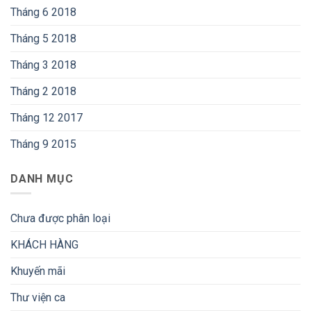
Tháng 6 2018
Tháng 5 2018
Tháng 3 2018
Tháng 2 2018
Tháng 12 2017
Tháng 9 2015
DANH MỤC
Chưa được phân loại
KHÁCH HÀNG
Khuyến mãi
Thư viện ca