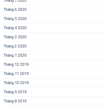
Tháng 7 2020
Tháng 6 2020
Tháng 5 2020
Tháng 4 2020
Tháng 3 2020
Tháng 2 2020
Tháng 1 2020
Tháng 12 2019
Tháng 11 2019
Tháng 10 2019
Tháng 9 2019
Tháng 8 2019