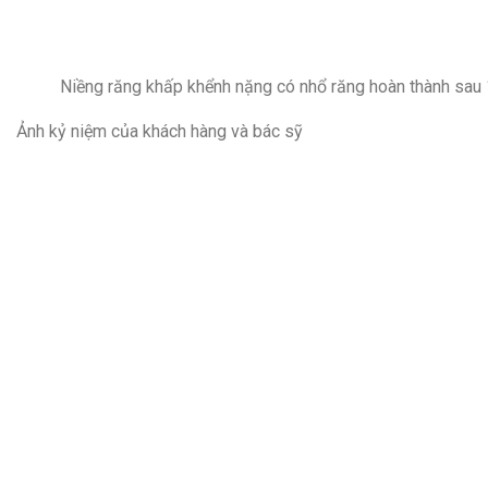
Niềng răng khấp khểnh nặng có nhổ răng hoàn thành sau
Ảnh kỷ niệm của khách hàng và bác sỹ