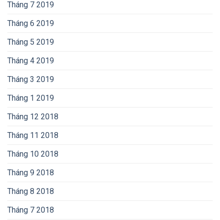
Tháng 7 2019
Tháng 6 2019
Tháng 5 2019
Tháng 4 2019
Tháng 3 2019
Tháng 1 2019
Tháng 12 2018
Tháng 11 2018
Tháng 10 2018
Tháng 9 2018
Tháng 8 2018
Tháng 7 2018