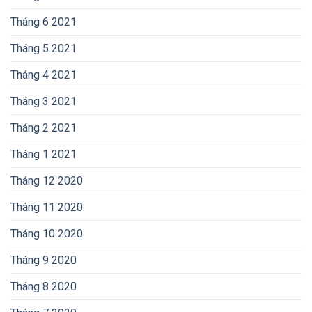
Tháng 6 2021
Tháng 5 2021
Tháng 4 2021
Tháng 3 2021
Tháng 2 2021
Tháng 1 2021
Tháng 12 2020
Tháng 11 2020
Tháng 10 2020
Tháng 9 2020
Tháng 8 2020