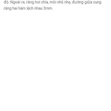
độ. Ngoài ra, răng hơi chìa, môi nhô nhẹ, đường giữa cung
răng hai hàm lệch nhau 3mm.