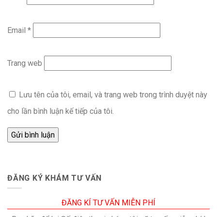
Email
*
Trang web
Lưu tên của tôi, email, và trang web trong trình duyệt này
cho lần bình luận kế tiếp của tôi.
ĐĂNG KÝ KHÁM TƯ VẤN
ĐĂNG KÍ TƯ VẤN MIỄN PHÍ