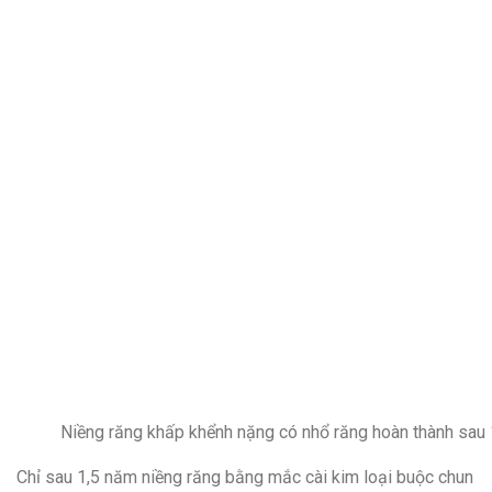
Niềng răng khấp khểnh nặng có nhổ răng hoàn thành sau
Chỉ sau 1,5 năm niềng răng bằng mắc cài kim loại buộc chun