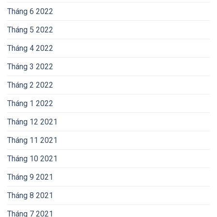
Tháng 6 2022
Tháng 5 2022
Tháng 4 2022
Tháng 3 2022
Tháng 2 2022
Tháng 1 2022
Tháng 12 2021
Tháng 11 2021
Tháng 10 2021
Tháng 9 2021
Tháng 8 2021
Tháng 7 2021