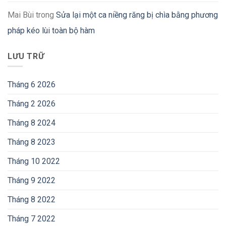
Mai Bùi
trong
Sửa lại một ca niềng răng bị chìa bằng phương
pháp kéo lùi toàn bộ hàm
LƯU TRỮ
Tháng 6 2026
Tháng 2 2026
Tháng 8 2024
Tháng 8 2023
Tháng 10 2022
Tháng 9 2022
Tháng 8 2022
Tháng 7 2022