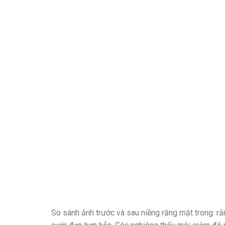
So sánh ảnh trước và sau niềng răng mặt trong: ră