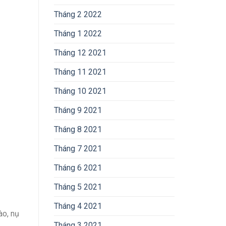
Tháng 2 2022
Tháng 1 2022
Tháng 12 2021
Tháng 11 2021
Tháng 10 2021
Tháng 9 2021
Tháng 8 2021
Tháng 7 2021
Tháng 6 2021
Tháng 5 2021
Tháng 4 2021
ào, nụ
Tháng 3 2021