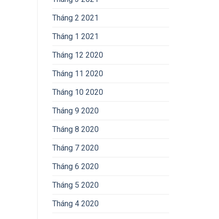
Tháng 2 2021
Tháng 1 2021
Tháng 12 2020
Tháng 11 2020
Tháng 10 2020
Tháng 9 2020
Tháng 8 2020
Tháng 7 2020
Tháng 6 2020
Tháng 5 2020
Tháng 4 2020