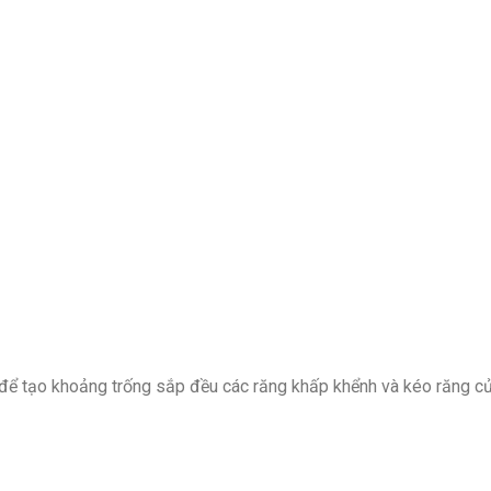
 để tạo khoảng trống sắp đều các răng khấp khểnh và kéo răng cử