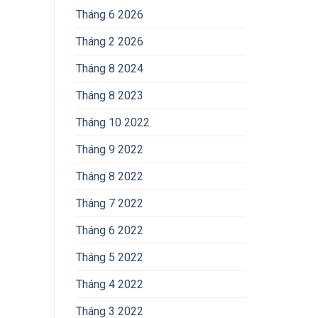
Tháng 6 2026
Tháng 2 2026
Tháng 8 2024
Tháng 8 2023
Tháng 10 2022
Tháng 9 2022
Tháng 8 2022
Tháng 7 2022
Tháng 6 2022
Tháng 5 2022
Tháng 4 2022
Tháng 3 2022