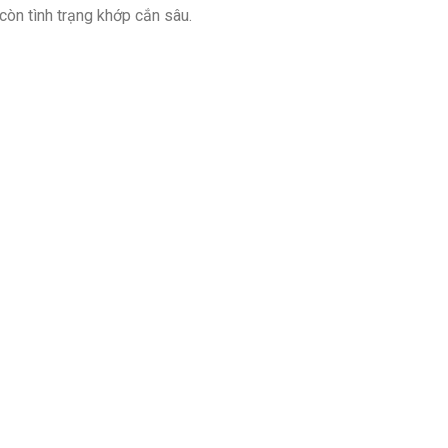
còn tình trạng khớp cắn sâu.