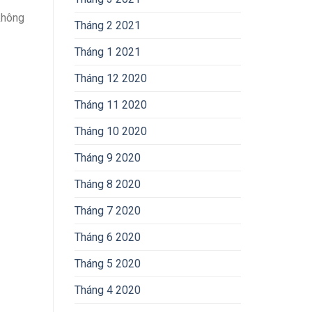
không
Tháng 2 2021
Tháng 1 2021
Tháng 12 2020
Tháng 11 2020
Tháng 10 2020
Tháng 9 2020
Tháng 8 2020
Tháng 7 2020
Tháng 6 2020
Tháng 5 2020
Tháng 4 2020