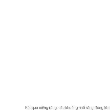
Kết quả niềng răng: các khoảng nhổ răng đóng khí