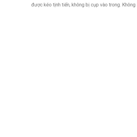
được kéo tịnh tiến, không bị cụp vào trong. Không 