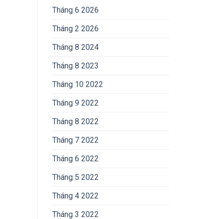
Tháng 6 2026
Tháng 2 2026
Tháng 8 2024
Tháng 8 2023
Tháng 10 2022
Tháng 9 2022
Tháng 8 2022
Tháng 7 2022
Tháng 6 2022
Tháng 5 2022
Tháng 4 2022
Tháng 3 2022