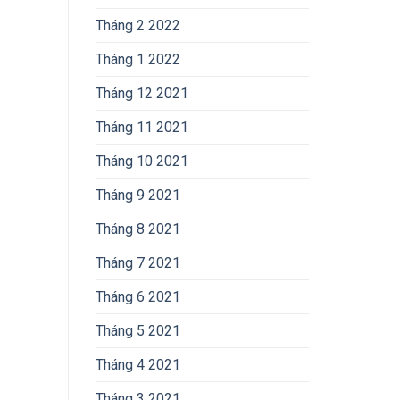
Tháng 2 2022
Tháng 1 2022
Tháng 12 2021
Tháng 11 2021
Tháng 10 2021
Tháng 9 2021
Tháng 8 2021
Tháng 7 2021
Tháng 6 2021
Tháng 5 2021
Tháng 4 2021
Tháng 3 2021