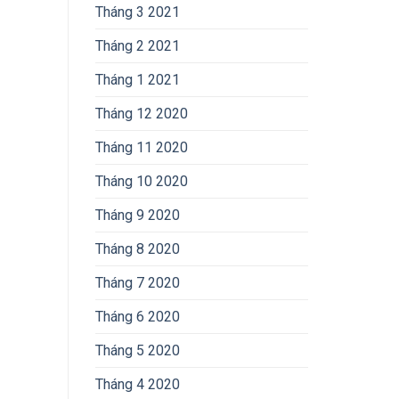
Tháng 3 2021
Tháng 2 2021
Tháng 1 2021
Tháng 12 2020
Tháng 11 2020
Tháng 10 2020
Tháng 9 2020
Tháng 8 2020
Tháng 7 2020
Tháng 6 2020
Tháng 5 2020
Tháng 4 2020