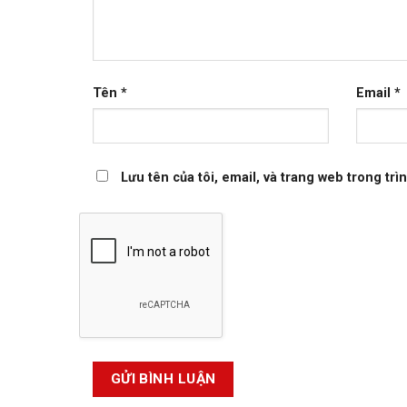
Tên
*
Email
*
Lưu tên của tôi, email, và trang web trong trìn