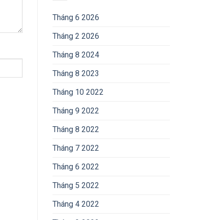
Tháng 6 2026
Tháng 2 2026
Tháng 8 2024
Tháng 8 2023
Tháng 10 2022
Tháng 9 2022
Tháng 8 2022
Tháng 7 2022
Tháng 6 2022
Tháng 5 2022
Tháng 4 2022