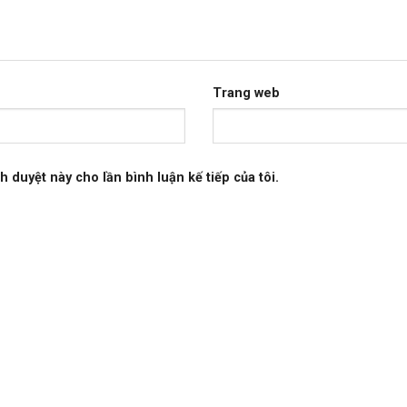
Trang web
h duyệt này cho lần bình luận kế tiếp của tôi.