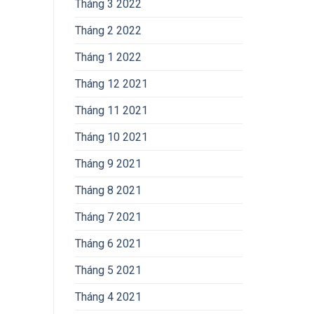
Tháng 3 2022
Tháng 2 2022
Tháng 1 2022
Tháng 12 2021
Tháng 11 2021
Tháng 10 2021
Tháng 9 2021
Tháng 8 2021
Tháng 7 2021
Tháng 6 2021
Tháng 5 2021
Tháng 4 2021