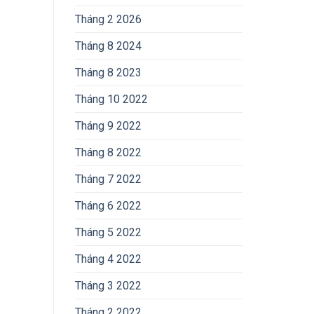
Tháng 2 2026
Tháng 8 2024
Tháng 8 2023
Tháng 10 2022
Tháng 9 2022
Tháng 8 2022
Tháng 7 2022
Tháng 6 2022
Tháng 5 2022
Tháng 4 2022
Tháng 3 2022
Tháng 2 2022