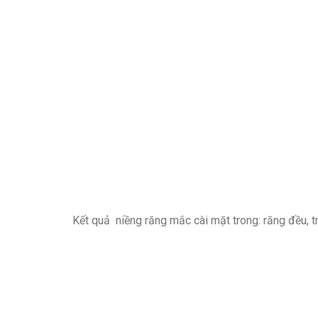
Kết quả niềng răng mắc cài mặt trong: răng đều, t