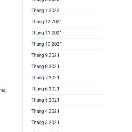
Tháng 1 2022
Tháng 12 2021
Tháng 11 2021
Tháng 10 2021
Tháng 9 2021
Tháng 8 2021
Tháng 7 2021
Tháng 6 2021
hìa,
Tháng 5 2021
Tháng 4 2021
Tháng 3 2021