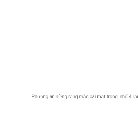
Phương án niềng răng mắc cài mặt trong: nhổ 4 ră