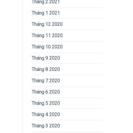
Tháng 2 2021
Tháng 1 2021
Tháng 12 2020
Tháng 11 2020
Tháng 10 2020
Tháng 9 2020
Tháng 8 2020
Tháng 7 2020
Tháng 6 2020
Tháng 5 2020
Tháng 4 2020
Tháng 3 2020