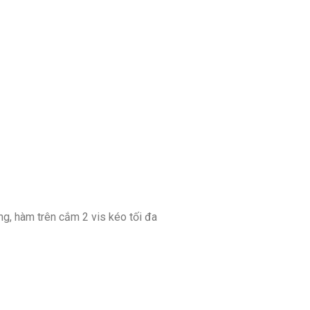
ng, hàm trên cắm 2 vis kéo tối đa