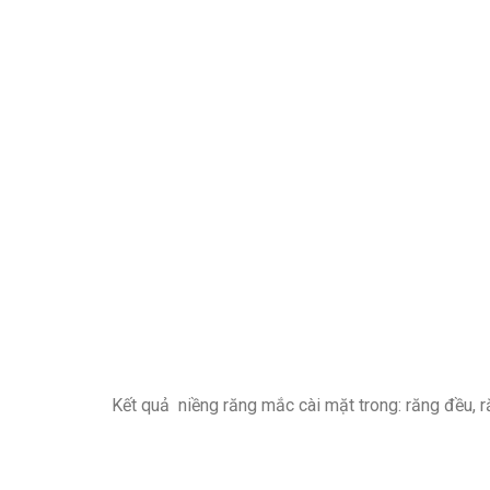
Kết quả niềng răng mắc cài mặt trong: răng đều, r