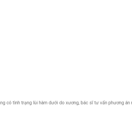
ng có tình trạng lùi hàm dưới do xương, bác sĩ tư vấn phương án 