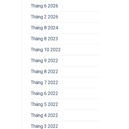
Tháng 6 2026
Tháng 2 2026
Tháng 8 2024
Tháng 8 2023
Tháng 10 2022
Tháng 9 2022
Tháng 8 2022
Tháng 7 2022
Tháng 6 2022
Tháng 5 2022
Tháng 4 2022
Tháng 3 2022