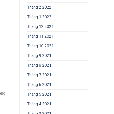
Tháng 2 2022
Tháng 1 2022
Tháng 12 2021
Tháng 11 2021
Tháng 10 2021
Tháng 9 2021
Tháng 8 2021
Tháng 7 2021
Tháng 6 2021
iêng
Tháng 5 2021
Tháng 4 2021
Tháng 3 2021