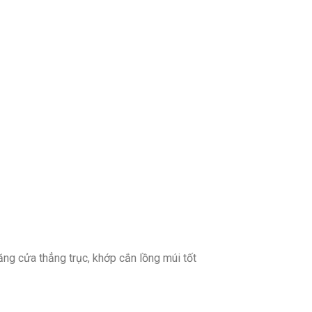
ăng cửa thẳng trục, khớp cắn lồng múi tốt