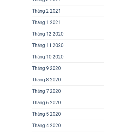
Tháng 2 2021
Tháng 1 2021
Tháng 12 2020
Tháng 11 2020
Tháng 10 2020
Tháng 9 2020
Tháng 8 2020
Tháng 7 2020
Tháng 6 2020
Tháng 5 2020
Tháng 4 2020