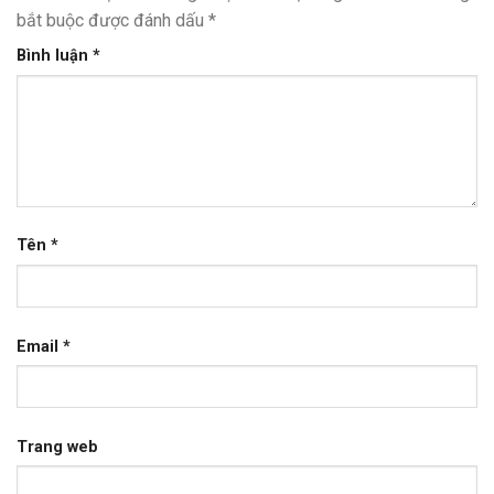
bắt buộc được đánh dấu
*
Bình luận
*
Tên
*
Email
*
Trang web