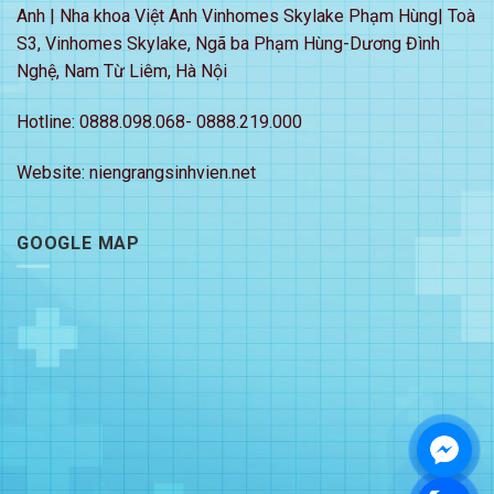
Anh | Nha khoa Việt Anh Vinhomes Skylake Phạm Hùng| Toà
S3, Vinhomes Skylake, Ngã ba Phạm Hùng-Dương Đình
Nghệ, Nam Từ Liêm, Hà Nội
Hotline: 0888.098.068- 0888.219.000
Website: niengrangsinhvien.net
GOOGLE MAP