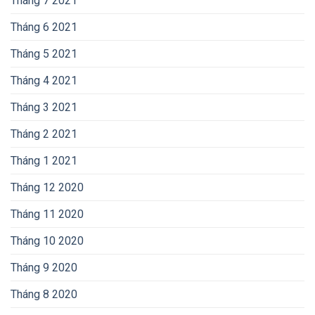
Tháng 7 2021
Tháng 6 2021
Tháng 5 2021
Tháng 4 2021
Tháng 3 2021
Tháng 2 2021
Tháng 1 2021
Tháng 12 2020
Tháng 11 2020
Tháng 10 2020
Tháng 9 2020
Tháng 8 2020