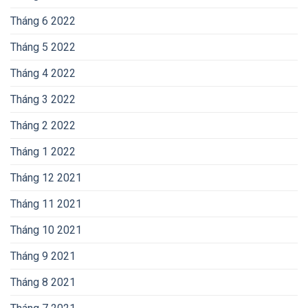
Tháng 6 2022
Tháng 5 2022
Tháng 4 2022
Tháng 3 2022
Tháng 2 2022
Tháng 1 2022
Tháng 12 2021
Tháng 11 2021
Tháng 10 2021
Tháng 9 2021
Tháng 8 2021