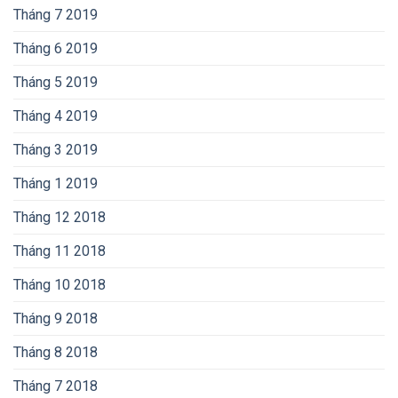
Tháng 7 2019
Tháng 6 2019
Tháng 5 2019
Tháng 4 2019
Tháng 3 2019
Tháng 1 2019
Tháng 12 2018
Tháng 11 2018
Tháng 10 2018
Tháng 9 2018
Tháng 8 2018
Tháng 7 2018