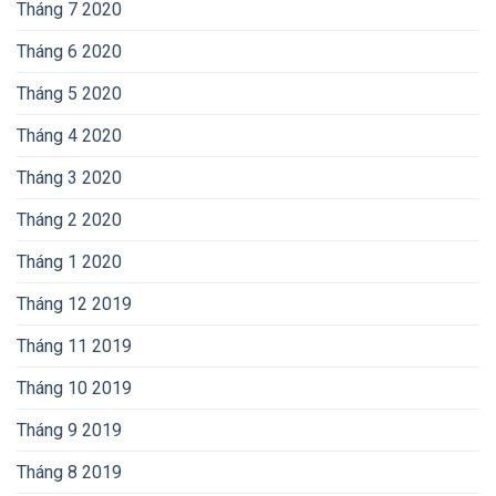
Tháng 7 2020
Tháng 6 2020
Tháng 5 2020
Tháng 4 2020
Tháng 3 2020
Tháng 2 2020
Tháng 1 2020
Tháng 12 2019
Tháng 11 2019
Tháng 10 2019
Tháng 9 2019
Tháng 8 2019