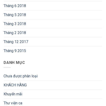
Tháng 6 2018
Tháng 5 2018
Tháng 3 2018
Tháng 2 2018
Tháng 12 2017
Tháng 9 2015
DANH MỤC
Chưa được phân loại
KHÁCH HÀNG
Khuyến mãi
Thư viện ca