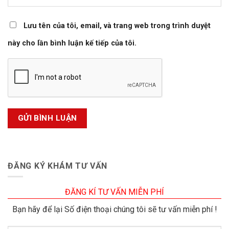
Lưu tên của tôi, email, và trang web trong trình duyệt
này cho lần bình luận kế tiếp của tôi.
ĐĂNG KÝ KHÁM TƯ VẤN
ĐĂNG KÍ TƯ VẤN MIỄN PHÍ
Bạn hãy để lại Số điện thoại chúng tôi sẽ tư vấn miễn phí !