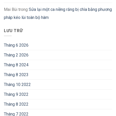
Mai Bùi
trong
Sửa lại một ca niềng răng bị chìa bằng phương
pháp kéo lùi toàn bộ hàm
LƯU TRỮ
Tháng 6 2026
Tháng 2 2026
Tháng 8 2024
Tháng 8 2023
Tháng 10 2022
Tháng 9 2022
Tháng 8 2022
Tháng 7 2022