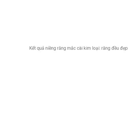
Kết quả niềng răng mắc cài kim loại: răng đều đẹp 