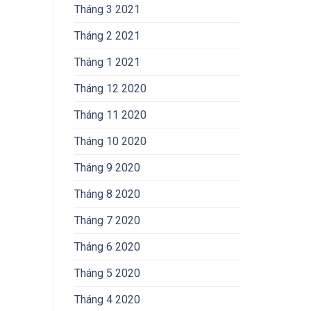
Tháng 3 2021
Tháng 2 2021
Tháng 1 2021
Tháng 12 2020
Tháng 11 2020
Tháng 10 2020
Tháng 9 2020
Tháng 8 2020
Tháng 7 2020
Tháng 6 2020
Tháng 5 2020
Tháng 4 2020