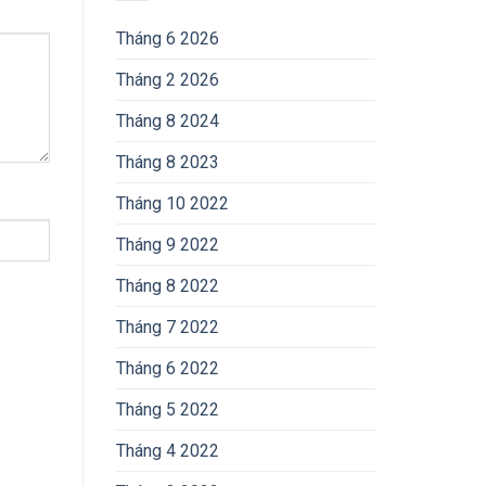
Tháng 6 2026
Tháng 2 2026
Tháng 8 2024
Tháng 8 2023
Tháng 10 2022
Tháng 9 2022
Tháng 8 2022
Tháng 7 2022
Tháng 6 2022
Tháng 5 2022
Tháng 4 2022