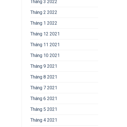
Tháng 3 2022
Tháng 2 2022
Tháng 1 2022
Tháng 12 2021
Tháng 11 2021
Tháng 10 2021
Tháng 9 2021
Tháng 8 2021
Tháng 7 2021
Tháng 6 2021
Tháng 5 2021
Tháng 4 2021