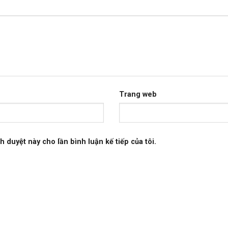
Trang web
h duyệt này cho lần bình luận kế tiếp của tôi.