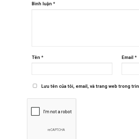
Bình luận
*
Tên
*
Email
*
Lưu tên của tôi, email, và trang web trong trìn