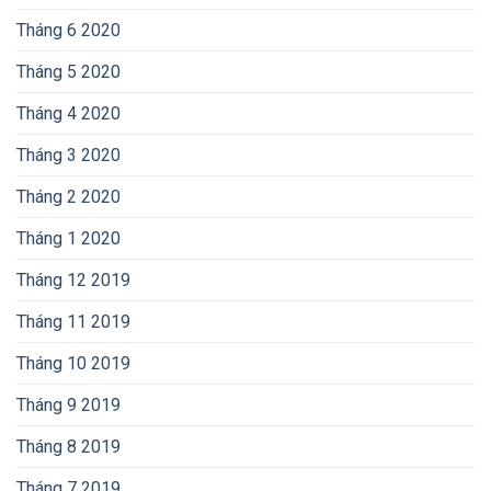
Tháng 6 2020
Tháng 5 2020
Tháng 4 2020
Tháng 3 2020
Tháng 2 2020
Tháng 1 2020
Tháng 12 2019
Tháng 11 2019
Tháng 10 2019
Tháng 9 2019
Tháng 8 2019
Tháng 7 2019