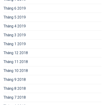
Tháng 6 2019
Tháng 5 2019
Tháng 4 2019
Tháng 3 2019
Tháng 1 2019
Tháng 12 2018
Tháng 11 2018
Tháng 10 2018
Tháng 9 2018
Tháng 8 2018
Tháng 7 2018