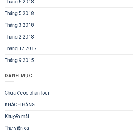
Tháng 6 2018
Tháng 5 2018
Tháng 3 2018
Tháng 2 2018
Tháng 12 2017
Tháng 9 2015
DANH MỤC
Chưa được phân loại
KHÁCH HÀNG
Khuyến mãi
Thư viện ca