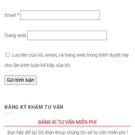
Email
*
Trang web
Lưu tên của tôi, email, và trang web trong trình duyệt này
cho lần bình luận kế tiếp của tôi.
ĐĂNG KÝ KHÁM TƯ VẤN
ĐĂNG KÍ TƯ VẤN MIỄN PHÍ
Bạn hãy để lại Số điện thoại chúng tôi sẽ tư vấn miễn phí !