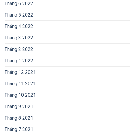
Tháng 6 2022
Tháng 5 2022
Tháng 4 2022
Tháng 3 2022
Tháng 2 2022
Tháng 1 2022
Tháng 12 2021
Tháng 11 2021
Tháng 10 2021
Tháng 9 2021
Tháng 8 2021
Tháng 7 2021