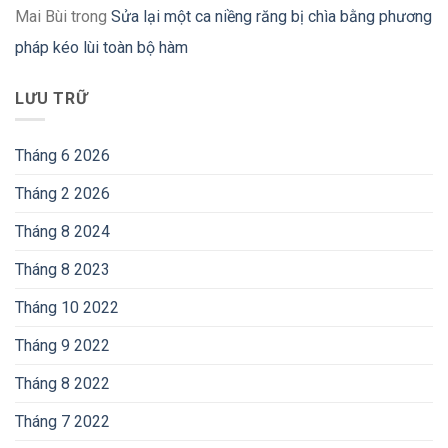
Mai Bùi
trong
Sửa lại một ca niềng răng bị chìa bằng phương
pháp kéo lùi toàn bộ hàm
LƯU TRỮ
Tháng 6 2026
Tháng 2 2026
Tháng 8 2024
Tháng 8 2023
Tháng 10 2022
Tháng 9 2022
Tháng 8 2022
Tháng 7 2022