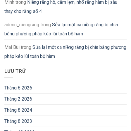
Minh
trong
Niềng răng hô, cằm lẹm, nhổ răng hàm bị sâu
thay cho răng số 4
admin_niengrang
trong
Sửa lại một ca niềng răng bị chìa
bằng phương pháp kéo lùi toàn bộ hàm
Mai Bùi
trong
Sửa lại một ca niềng răng bị chìa bằng phương
pháp kéo lùi toàn bộ hàm
LƯU TRỮ
Tháng 6 2026
Tháng 2 2026
Tháng 8 2024
Tháng 8 2023