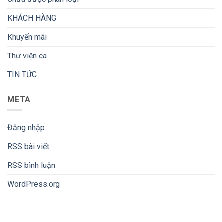
KHÁCH HÀNG
Khuyến mãi
Thư viện ca
TIN TỨC
META
Đăng nhập
RSS bài viết
RSS bình luận
WordPress.org