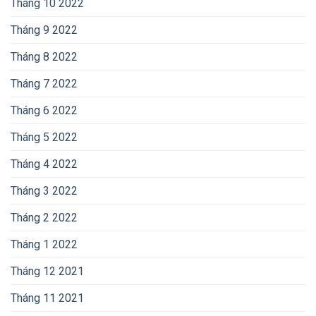
Tháng 10 2022
Tháng 9 2022
Tháng 8 2022
Tháng 7 2022
Tháng 6 2022
Tháng 5 2022
Tháng 4 2022
Tháng 3 2022
Tháng 2 2022
Tháng 1 2022
Tháng 12 2021
Tháng 11 2021