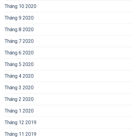
Tháng 10 2020
Tháng 9 2020
Tháng 8 2020
Tháng 7 2020
Tháng 6 2020
Tháng 5 2020
Tháng 4 2020
Tháng 3 2020
Tháng 2 2020
Tháng 1 2020
Tháng 12 2019
Tháng 11 2019