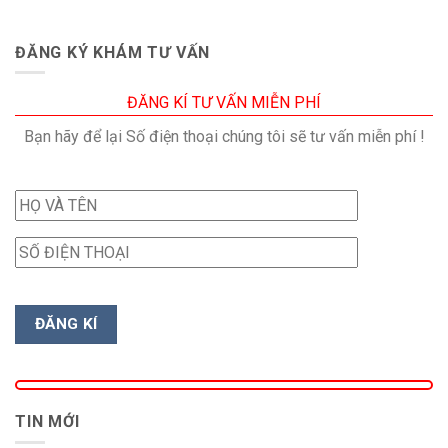
ĐĂNG KÝ KHÁM TƯ VẤN
ĐĂNG KÍ TƯ VẤN MIỄN PHÍ
Bạn hãy để lại Số điện thoại chúng tôi sẽ tư vấn miễn phí !
TIN MỚI