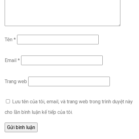
Tên
*
Email
*
Trang web
Lưu tên của tôi, email, và trang web trong trình duyệt này
cho lần bình luận kế tiếp của tôi.