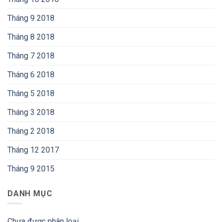
Tháng 9 2018
Tháng 8 2018
Tháng 7 2018
Tháng 6 2018
Tháng 5 2018
Tháng 3 2018
Tháng 2 2018
Tháng 12 2017
Tháng 9 2015
DANH MỤC
Chưa được phân loại