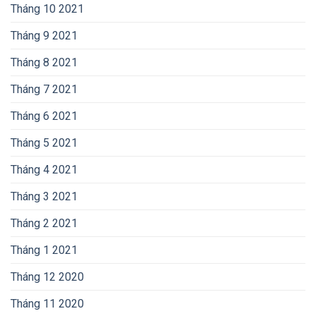
Tháng 10 2021
Tháng 9 2021
Tháng 8 2021
Tháng 7 2021
Tháng 6 2021
Tháng 5 2021
Tháng 4 2021
Tháng 3 2021
Tháng 2 2021
Tháng 1 2021
Tháng 12 2020
Tháng 11 2020