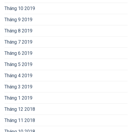
Tháng 10 2019
Tháng 9 2019
Tháng 8 2019
Tháng 7 2019
Tháng 6 2019
Tháng 5 2019
Tháng 4 2019
Tháng 3 2019
Tháng 1 2019
Tháng 12 2018
Tháng 11 2018
Tháng 10 2018