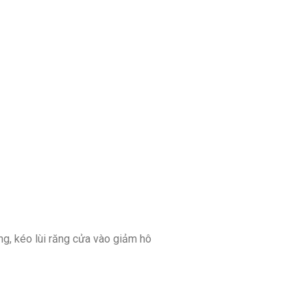
ng, kéo lùi răng cửa vào giảm hô