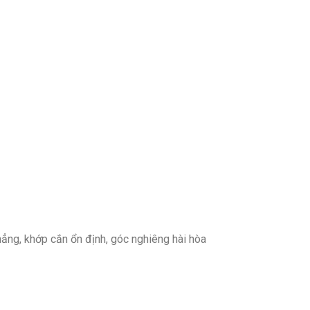
hẳng, khớp cắn ổn định, góc nghiêng hài hòa