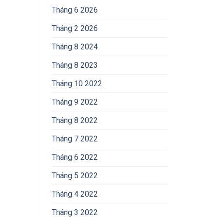
Tháng 6 2026
Tháng 2 2026
Tháng 8 2024
Tháng 8 2023
Tháng 10 2022
Tháng 9 2022
Tháng 8 2022
Tháng 7 2022
Tháng 6 2022
Tháng 5 2022
Tháng 4 2022
Tháng 3 2022