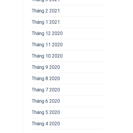
Tháng 2 2021
Tháng 1 2021
Tháng 12 2020
Tháng 11 2020
Tháng 10 2020
Tháng 9 2020
Tháng 8 2020
Tháng 7 2020
Tháng 6 2020
Tháng 5 2020
Tháng 4 2020