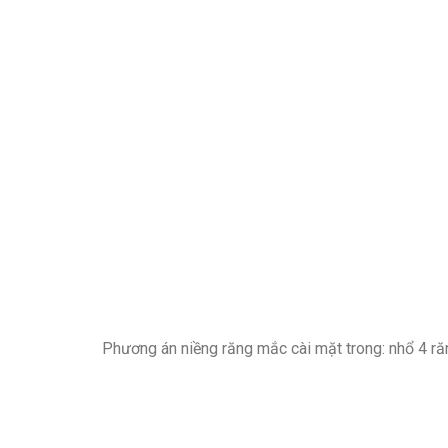
Phương án niềng răng mắc cài mặt trong: nhổ 4 ră