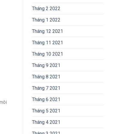
Tháng 2 2022
Tháng 1 2022
Tháng 12 2021
Tháng 11 2021
Tháng 10 2021
Tháng 9 2021
Tháng 8 2021
Tháng 7 2021
Tháng 6 2021
 môi
Tháng 5 2021
Tháng 4 2021
Tháng 3 2021