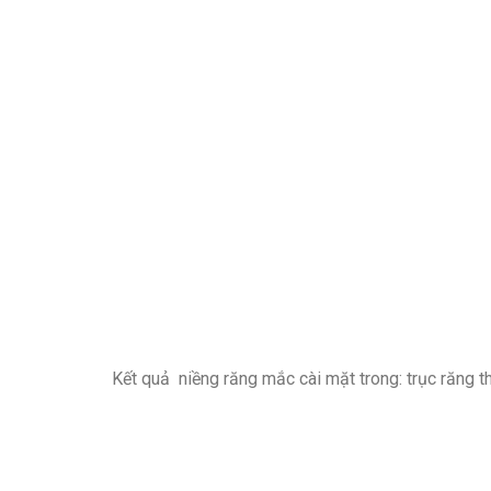
Kết quả niềng răng mắc cài mặt trong: trục răng t