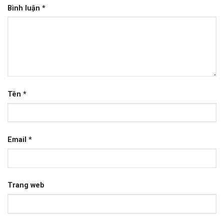
Bình luận
*
Tên
*
Email
*
Trang web