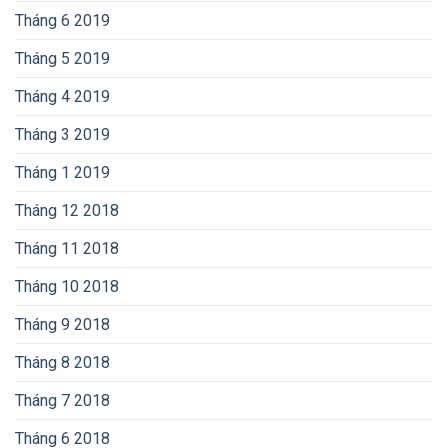
Tháng 6 2019
Tháng 5 2019
Tháng 4 2019
Tháng 3 2019
Tháng 1 2019
Tháng 12 2018
Tháng 11 2018
Tháng 10 2018
Tháng 9 2018
Tháng 8 2018
Tháng 7 2018
Tháng 6 2018