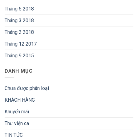
Tháng 5 2018
Tháng 3 2018
Tháng 2 2018
Tháng 12 2017
Tháng 9 2015
DANH MỤC
Chưa được phân loại
KHÁCH HÀNG
Khuyến mãi
Thư viện ca
TIN TỨC