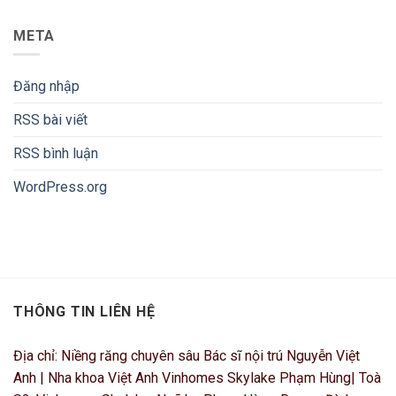
META
Đăng nhập
RSS bài viết
RSS bình luận
WordPress.org
THÔNG TIN LIÊN HỆ
Địa chỉ: Niềng răng chuyên sâu Bác sĩ nội trú Nguyễn Việt
Anh | Nha khoa Việt Anh Vinhomes Skylake Phạm Hùng| Toà