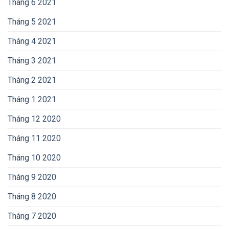
Tháng 6 2021
Tháng 5 2021
Tháng 4 2021
Tháng 3 2021
Tháng 2 2021
Tháng 1 2021
Tháng 12 2020
Tháng 11 2020
Tháng 10 2020
Tháng 9 2020
Tháng 8 2020
Tháng 7 2020