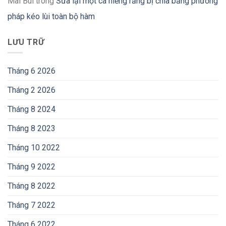
Mai Bùi
trong
Sửa lại một ca niềng răng bị chìa bằng phương
pháp kéo lùi toàn bộ hàm
LƯU TRỮ
Tháng 6 2026
Tháng 2 2026
Tháng 8 2024
Tháng 8 2023
Tháng 10 2022
Tháng 9 2022
Tháng 8 2022
Tháng 7 2022
Tháng 6 2022