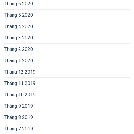
Tháng 6 2020
Tháng 5 2020
Tháng 4 2020
Tháng 3 2020
Tháng 2 2020
Tháng 1 2020
Tháng 12 2019
Tháng 11 2019
Tháng 10 2019
Tháng 9 2019
Tháng 8 2019
Tháng 7 2019