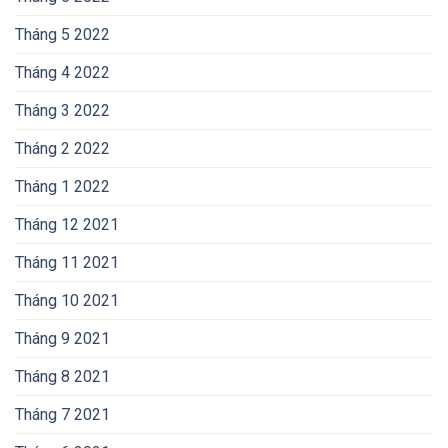
Tháng 5 2022
Tháng 4 2022
Tháng 3 2022
Tháng 2 2022
Tháng 1 2022
Tháng 12 2021
Tháng 11 2021
Tháng 10 2021
Tháng 9 2021
Tháng 8 2021
Tháng 7 2021