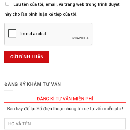
Lưu tên của tôi, email, và trang web trong trình duyệt
này cho lần bình luận kế tiếp của tôi.
ĐĂNG KÝ KHÁM TƯ VẤN
ĐĂNG KÍ TƯ VẤN MIỄN PHÍ
Bạn hãy để lại Số điện thoại chúng tôi sẽ tư vấn miễn phí !