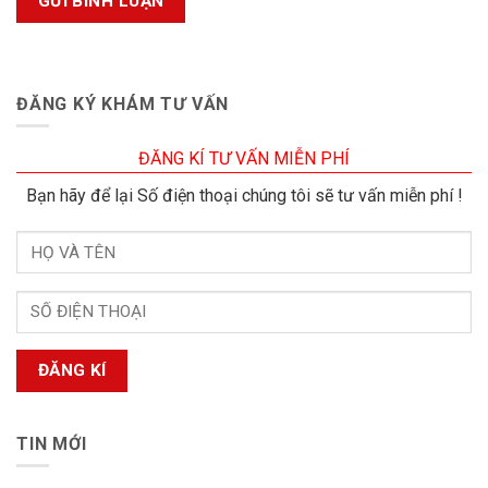
ĐĂNG KÝ KHÁM TƯ VẤN
ĐĂNG KÍ TƯ VẤN MIỄN PHÍ
Bạn hãy để lại Số điện thoại chúng tôi sẽ tư vấn miễn phí !
TIN MỚI