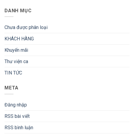
DANH MỤC
Chưa được phân loại
KHÁCH HÀNG
Khuyến mãi
Thư viện ca
TIN TỨC
META
Đăng nhập
RSS bài viết
RSS bình luận