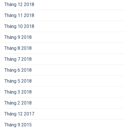
Tháng 12 2018
Tháng 11 2018
Tháng 10 2018
Tháng 9 2018
Tháng 8 2018
Tháng 7 2018
Tháng 6 2018
Tháng 5 2018
Tháng 3 2018
Tháng 2 2018
Tháng 12 2017
Tháng 9 2015