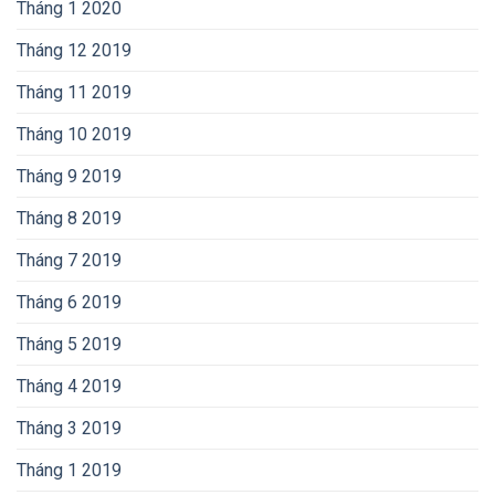
Tháng 1 2020
Tháng 12 2019
Tháng 11 2019
Tháng 10 2019
Tháng 9 2019
Tháng 8 2019
Tháng 7 2019
Tháng 6 2019
Tháng 5 2019
Tháng 4 2019
Tháng 3 2019
Tháng 1 2019