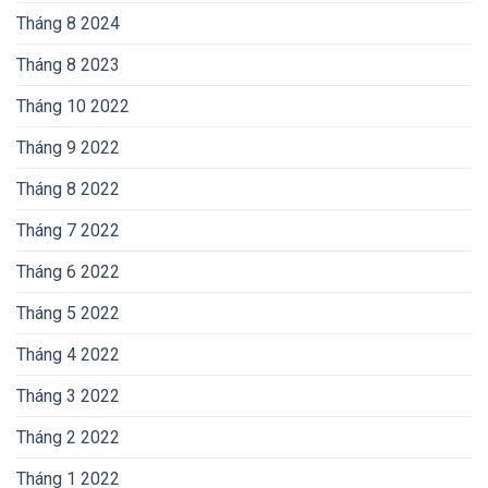
Tháng 8 2024
Tháng 8 2023
Tháng 10 2022
Tháng 9 2022
Tháng 8 2022
Tháng 7 2022
Tháng 6 2022
Tháng 5 2022
Tháng 4 2022
Tháng 3 2022
Tháng 2 2022
Tháng 1 2022