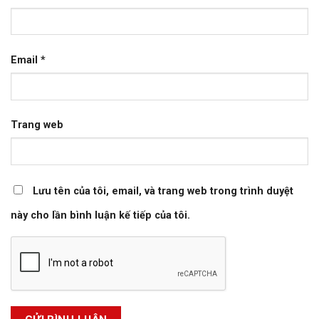
Email
*
Trang web
Lưu tên của tôi, email, và trang web trong trình duyệt
này cho lần bình luận kế tiếp của tôi.