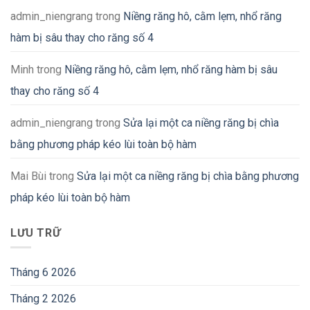
admin_niengrang
trong
Niềng răng hô, cằm lẹm, nhổ răng
hàm bị sâu thay cho răng số 4
Minh
trong
Niềng răng hô, cằm lẹm, nhổ răng hàm bị sâu
thay cho răng số 4
admin_niengrang
trong
Sửa lại một ca niềng răng bị chìa
bằng phương pháp kéo lùi toàn bộ hàm
Mai Bùi
trong
Sửa lại một ca niềng răng bị chìa bằng phương
pháp kéo lùi toàn bộ hàm
LƯU TRỮ
Tháng 6 2026
Tháng 2 2026