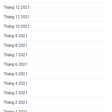
Tháng 12 2021
Tháng 11 2021
Tháng 10 2021
Tháng 9 2021
Tháng 8 2021
Tháng 7 2021
Tháng 6 2021
Tháng 5 2021
Tháng 4 2021
Tháng 3 2021
Tháng 2 2021
Tháng 1 2021