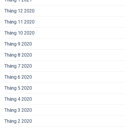
Tháng 12 2020
Tháng 11 2020
Tháng 10 2020
Tháng 9 2020
Tháng 8 2020
Tháng 7 2020
Tháng 6 2020
Tháng 5 2020
Tháng 4 2020
Tháng 3 2020
Tháng 2 2020