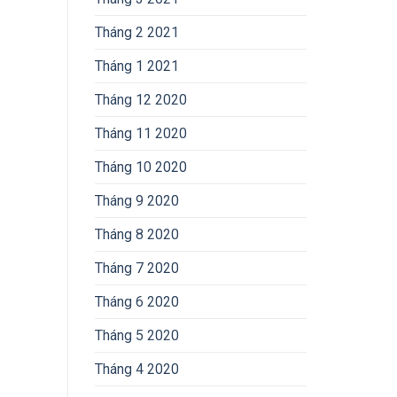
Tháng 2 2021
Tháng 1 2021
Tháng 12 2020
Tháng 11 2020
Tháng 10 2020
Tháng 9 2020
Tháng 8 2020
Tháng 7 2020
Tháng 6 2020
Tháng 5 2020
Tháng 4 2020