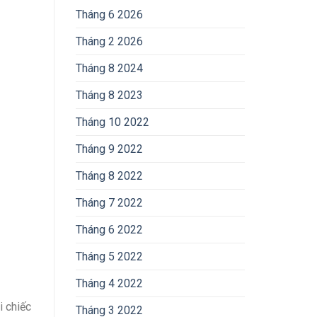
Tháng 6 2026
Tháng 2 2026
Tháng 8 2024
Tháng 8 2023
Tháng 10 2022
Tháng 9 2022
Tháng 8 2022
Tháng 7 2022
Tháng 6 2022
Tháng 5 2022
Tháng 4 2022
i chiếc
Tháng 3 2022