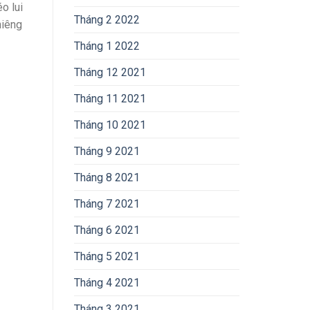
o lui
Tháng 2 2022
hiêng
Tháng 1 2022
Tháng 12 2021
Tháng 11 2021
Tháng 10 2021
Tháng 9 2021
Tháng 8 2021
Tháng 7 2021
Tháng 6 2021
Tháng 5 2021
Tháng 4 2021
Tháng 3 2021