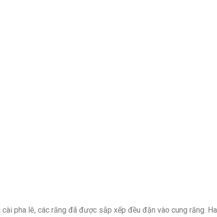
cài pha lê, các răng đã được sắp xếp đều đặn vào cung răng. Ha