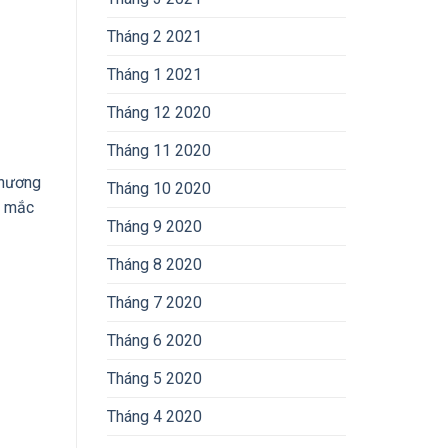
Tháng 2 2021
Tháng 1 2021
Tháng 12 2020
Tháng 11 2020
phương
Tháng 10 2020
g mắc
Tháng 9 2020
Tháng 8 2020
Tháng 7 2020
Tháng 6 2020
Tháng 5 2020
Tháng 4 2020