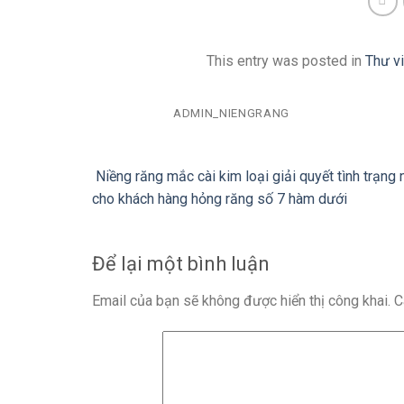
This entry was posted in
Thư vi
ADMIN_NIENGRANG
Niềng răng mắc cài kim loại giải quyết tình trạng
cho khách hàng hỏng răng số 7 hàm dưới
Để lại một bình luận
Email của bạn sẽ không được hiển thị công khai.
C