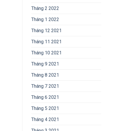
Tháng 2 2022
Tháng 1 2022
Tháng 12 2021
Tháng 11 2021
Tháng 10 2021
Tháng 9 2021
Tháng 8 2021
Tháng 7 2021
Tháng 6 2021
Tháng 5 2021
Tháng 4 2021
Tháng 3 2021