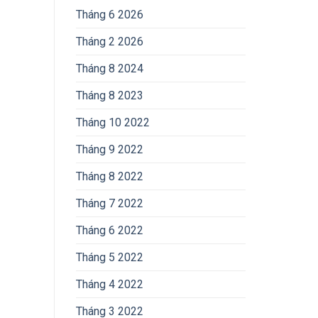
Tháng 6 2026
Tháng 2 2026
Tháng 8 2024
Tháng 8 2023
Tháng 10 2022
Tháng 9 2022
Tháng 8 2022
Tháng 7 2022
Tháng 6 2022
Tháng 5 2022
Tháng 4 2022
Tháng 3 2022