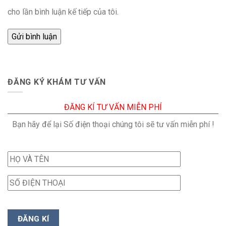
cho lần bình luận kế tiếp của tôi.
ĐĂNG KÝ KHÁM TƯ VẤN
ĐĂNG KÍ TƯ VẤN MIỄN PHÍ
Bạn hãy để lại Số điện thoại chúng tôi sẽ tư vấn miễn phí !