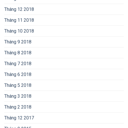
Tháng 12 2018
Tháng 11 2018
Tháng 10 2018
Tháng 9 2018
Tháng 8 2018
Tháng 7 2018
Tháng 6 2018
Tháng 5 2018
Tháng 3 2018
Tháng 2 2018
Tháng 12 2017