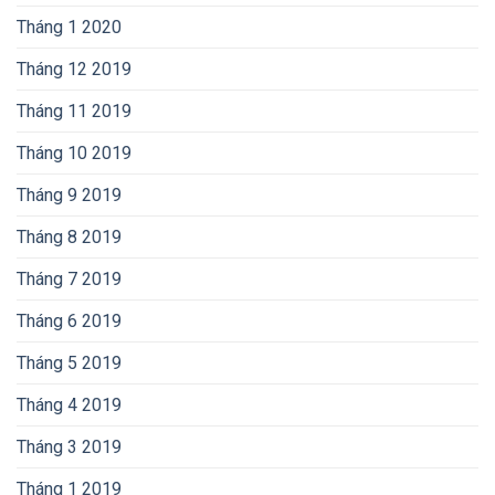
Tháng 1 2020
Tháng 12 2019
Tháng 11 2019
Tháng 10 2019
Tháng 9 2019
Tháng 8 2019
Tháng 7 2019
Tháng 6 2019
Tháng 5 2019
Tháng 4 2019
Tháng 3 2019
Tháng 1 2019