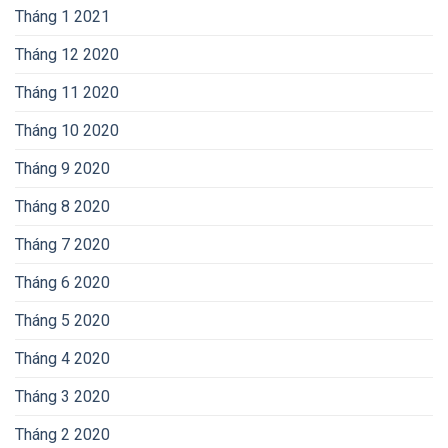
Tháng 1 2021
Tháng 12 2020
Tháng 11 2020
Tháng 10 2020
Tháng 9 2020
Tháng 8 2020
Tháng 7 2020
Tháng 6 2020
Tháng 5 2020
Tháng 4 2020
Tháng 3 2020
Tháng 2 2020