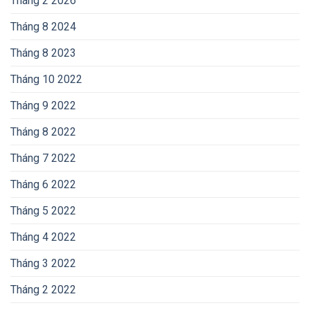
Tháng 2 2026
Tháng 8 2024
Tháng 8 2023
Tháng 10 2022
Tháng 9 2022
Tháng 8 2022
Tháng 7 2022
Tháng 6 2022
Tháng 5 2022
Tháng 4 2022
Tháng 3 2022
Tháng 2 2022