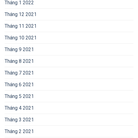
Tháng 1 2022
Tháng 12 2021
Tháng 11 2021
Tháng 10 2021
Tháng 9 2021
Tháng 8 2021
Tháng 7 2021
Tháng 6 2021
Tháng 5 2021
Tháng 4 2021
Tháng 3 2021
Tháng 2 2021