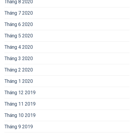
Tháng 8 2020
Tháng 7 2020
Tháng 6 2020
Tháng 5 2020
Tháng 4 2020
Tháng 3 2020
Tháng 2 2020
Tháng 1 2020
Tháng 12 2019
Tháng 11 2019
Tháng 10 2019
Tháng 9 2019