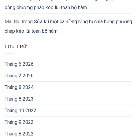
bằng phương pháp kéo lùi toàn bộ hàm
Mai Bùi
trong
Sửa lại một ca niềng răng bị chìa bằng phương
pháp kéo lùi toàn bộ hàm
LƯU TRỮ
Tháng 6 2026
Tháng 2 2026
Tháng 8 2024
Tháng 8 2023
Tháng 10 2022
Tháng 9 2022
Tháng 8 2022