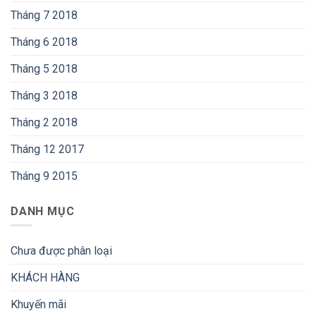
Tháng 7 2018
Tháng 6 2018
Tháng 5 2018
Tháng 3 2018
Tháng 2 2018
Tháng 12 2017
Tháng 9 2015
DANH MỤC
Chưa được phân loại
KHÁCH HÀNG
Khuyến mãi