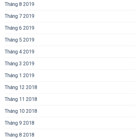
Tháng 8 2019
Tháng 7 2019
Tháng 6 2019
Tháng 5 2019
Tháng 4 2019
Tháng 3 2019
Tháng 1 2019
Tháng 12 2018
Tháng 11 2018
Tháng 10 2018
Tháng 9 2018
Tháng 8 2018