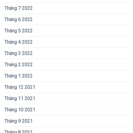
Tháng 7 2022
Tháng 6 2022
Tháng 5 2022
Tháng 4 2022
Tháng 3 2022
Tháng 2 2022
Tháng 1 2022
Tháng 12 2021
Tháng 11 2021
Tháng 10 2021
Tháng 9 2021
Tháng 8 2021