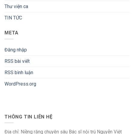
Thư viện ca
TIN TỨC
META
Đăng nhập
RSS bài viết
RSS bình luận
WordPress.org
THÔNG TIN LIÊN HỆ
Địa chỉ: Niềng răng chuyên sâu Bác sĩ nội trú Nguyễn Việt