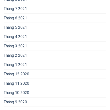
Tháng 7 2021
Tháng 6 2021
Tháng 5 2021
Tháng 4 2021
Tháng 3 2021
Tháng 2 2021
Tháng 1 2021
Tháng 12 2020
Tháng 11 2020
Tháng 10 2020
Tháng 9 2020