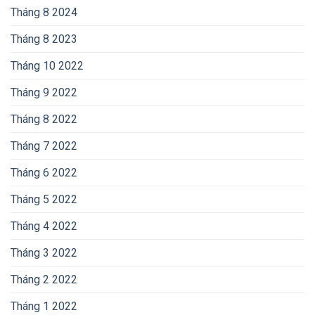
Tháng 8 2024
Tháng 8 2023
Tháng 10 2022
Tháng 9 2022
Tháng 8 2022
Tháng 7 2022
Tháng 6 2022
Tháng 5 2022
Tháng 4 2022
Tháng 3 2022
Tháng 2 2022
Tháng 1 2022