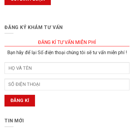
ĐĂNG KÝ KHÁM TƯ VẤN
ĐĂNG KÍ TƯ VẤN MIỄN PHÍ
Bạn hãy để lại Số điện thoại chúng tôi sẽ tư vấn miễn phí !
TIN MỚI