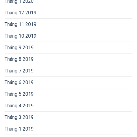
Tháng 1 2020
Tháng 12 2019
Tháng 11 2019
Tháng 10 2019
Tháng 9 2019
Tháng 8 2019
Tháng 7 2019
Tháng 6 2019
Tháng 5 2019
Tháng 4 2019
Tháng 3 2019
Tháng 1 2019