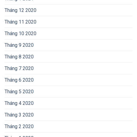
Tháng 12 2020
Tháng 11 2020
Tháng 10 2020
Tháng 9 2020
Tháng 8 2020
Tháng 7 2020
Tháng 6 2020
Tháng 5 2020
Tháng 4 2020
Tháng 3 2020
Tháng 2 2020