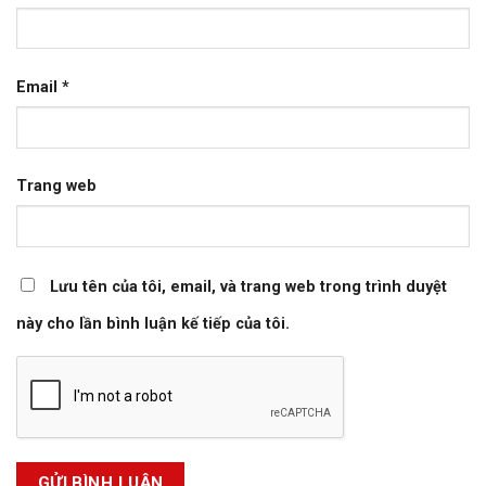
Email
*
Trang web
Lưu tên của tôi, email, và trang web trong trình duyệt
này cho lần bình luận kế tiếp của tôi.