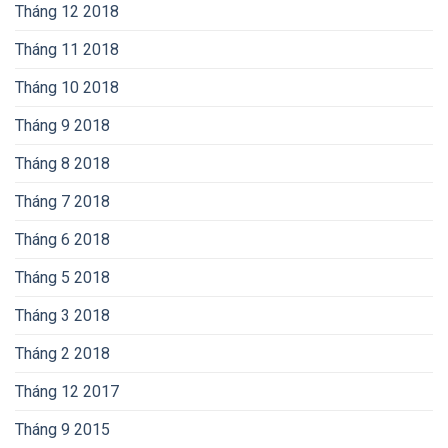
Tháng 12 2018
Tháng 11 2018
Tháng 10 2018
Tháng 9 2018
Tháng 8 2018
Tháng 7 2018
Tháng 6 2018
Tháng 5 2018
Tháng 3 2018
Tháng 2 2018
Tháng 12 2017
Tháng 9 2015