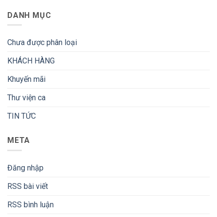
DANH MỤC
Chưa được phân loại
KHÁCH HÀNG
Khuyến mãi
Thư viện ca
TIN TỨC
META
Đăng nhập
RSS bài viết
RSS bình luận