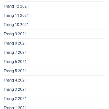
Tháng 12 2021
Tháng 11 2021
Tháng 10 2021
Tháng 9 2021
Tháng 8 2021
Tháng 7 2021
Tháng 6 2021
Tháng 5 2021
Tháng 4 2021
Tháng 3 2021
Tháng 2 2021
Tháng 1 2021