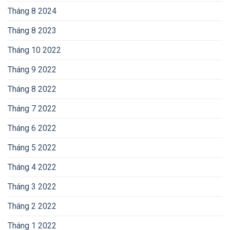
Tháng 8 2024
Tháng 8 2023
Tháng 10 2022
Tháng 9 2022
Tháng 8 2022
Tháng 7 2022
Tháng 6 2022
Tháng 5 2022
Tháng 4 2022
Tháng 3 2022
Tháng 2 2022
Tháng 1 2022