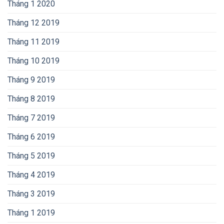
Tháng 1 2020
Tháng 12 2019
Tháng 11 2019
Tháng 10 2019
Tháng 9 2019
Tháng 8 2019
Tháng 7 2019
Tháng 6 2019
Tháng 5 2019
Tháng 4 2019
Tháng 3 2019
Tháng 1 2019