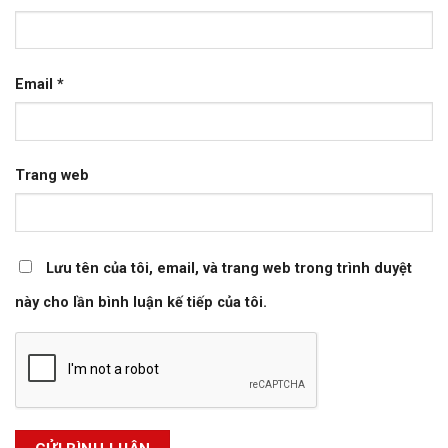
Email
*
Trang web
Lưu tên của tôi, email, và trang web trong trình duyệt
này cho lần bình luận kế tiếp của tôi.