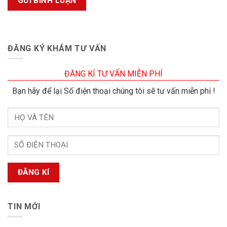
ĐĂNG KÝ KHÁM TƯ VẤN
ĐĂNG KÍ TƯ VẤN MIỄN PHÍ
Bạn hãy để lại Số điện thoại chúng tôi sẽ tư vấn miễn phí !
TIN MỚI