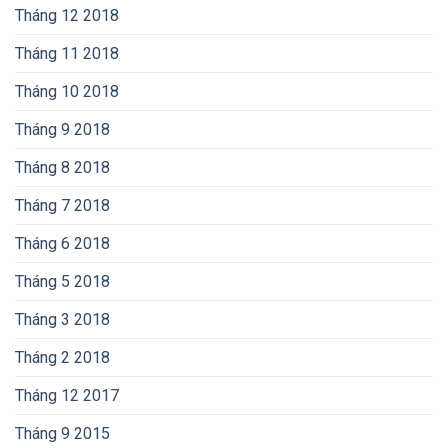
Tháng 12 2018
Tháng 11 2018
Tháng 10 2018
Tháng 9 2018
Tháng 8 2018
Tháng 7 2018
Tháng 6 2018
Tháng 5 2018
Tháng 3 2018
Tháng 2 2018
Tháng 12 2017
Tháng 9 2015