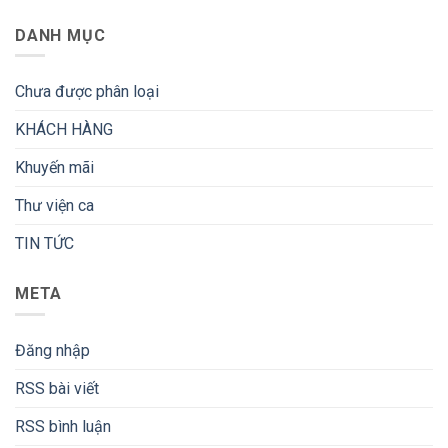
DANH MỤC
Chưa được phân loại
KHÁCH HÀNG
Khuyến mãi
Thư viện ca
TIN TỨC
META
Đăng nhập
RSS bài viết
RSS bình luận