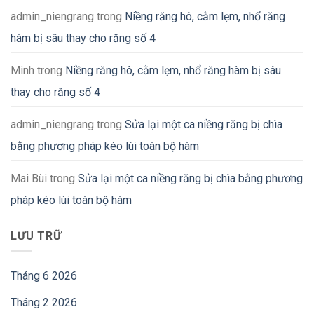
admin_niengrang
trong
Niềng răng hô, cằm lẹm, nhổ răng
hàm bị sâu thay cho răng số 4
Minh
trong
Niềng răng hô, cằm lẹm, nhổ răng hàm bị sâu
thay cho răng số 4
admin_niengrang
trong
Sửa lại một ca niềng răng bị chìa
bằng phương pháp kéo lùi toàn bộ hàm
Mai Bùi
trong
Sửa lại một ca niềng răng bị chìa bằng phương
pháp kéo lùi toàn bộ hàm
LƯU TRỮ
Tháng 6 2026
Tháng 2 2026