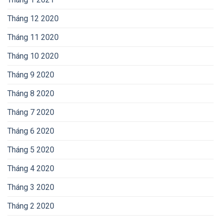
Tháng 12 2020
Tháng 11 2020
Tháng 10 2020
Tháng 9 2020
Tháng 8 2020
Tháng 7 2020
Tháng 6 2020
Tháng 5 2020
Tháng 4 2020
Tháng 3 2020
Tháng 2 2020