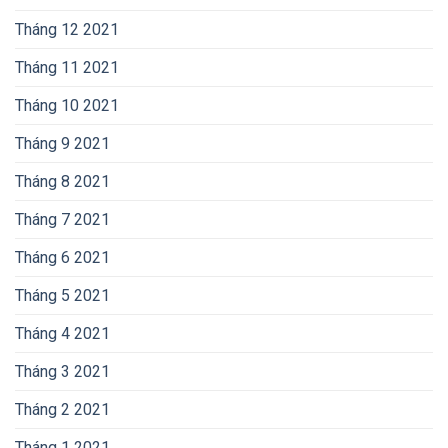
Tháng 12 2021
Tháng 11 2021
Tháng 10 2021
Tháng 9 2021
Tháng 8 2021
Tháng 7 2021
Tháng 6 2021
Tháng 5 2021
Tháng 4 2021
Tháng 3 2021
Tháng 2 2021
Tháng 1 2021