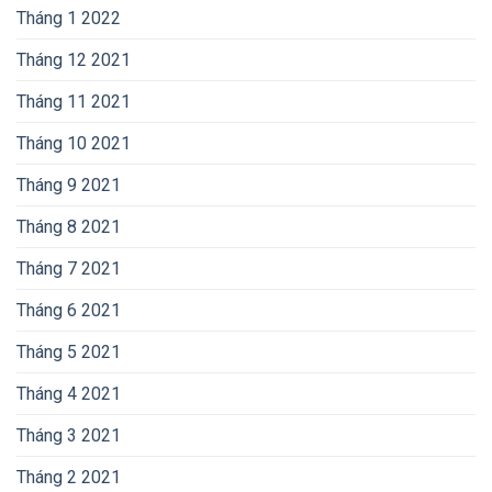
Tháng 1 2022
Tháng 12 2021
Tháng 11 2021
Tháng 10 2021
Tháng 9 2021
Tháng 8 2021
Tháng 7 2021
Tháng 6 2021
Tháng 5 2021
Tháng 4 2021
Tháng 3 2021
Tháng 2 2021