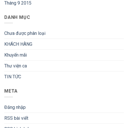
Tháng 9 2015
DANH MỤC
Chưa được phân loại
KHÁCH HÀNG
Khuyến mãi
Thư viện ca
TIN TỨC
META
Đăng nhập
RSS bài viết