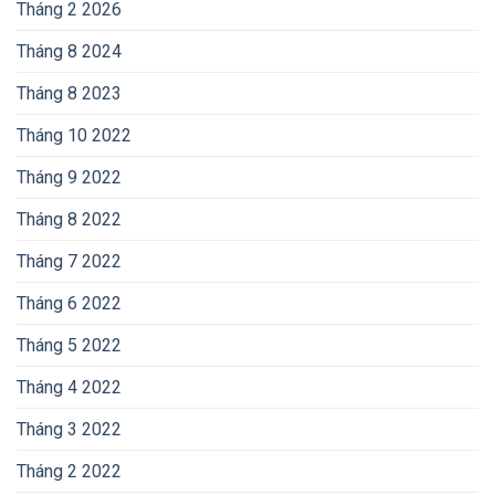
Tháng 2 2026
Tháng 8 2024
Tháng 8 2023
Tháng 10 2022
Tháng 9 2022
Tháng 8 2022
Tháng 7 2022
Tháng 6 2022
Tháng 5 2022
Tháng 4 2022
Tháng 3 2022
Tháng 2 2022