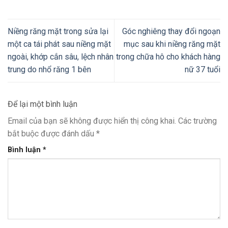
Niềng răng mặt trong sửa lại
Góc nghiêng thay đổi ngoạn
một ca tái phát sau niềng mặt
mục sau khi niềng răng mặt
ngoài, khớp cắn sâu, lệch nhân
trong chữa hô cho khách hàng
trung do nhổ răng 1 bên
nữ 37 tuổi
Để lại một bình luận
Email của bạn sẽ không được hiển thị công khai.
Các trường
bắt buộc được đánh dấu
*
Bình luận
*