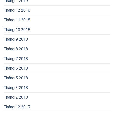
Tháng 1 2019
Tháng 12 2018
Tháng 11 2018
Tháng 10 2018
Tháng 9 2018
Tháng 8 2018
Tháng 7 2018
Tháng 6 2018
Tháng 5 2018
Tháng 3 2018
Tháng 2 2018
Tháng 12 2017