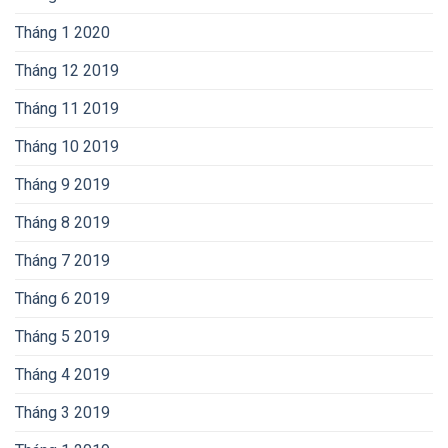
Tháng 1 2020
Tháng 12 2019
Tháng 11 2019
Tháng 10 2019
Tháng 9 2019
Tháng 8 2019
Tháng 7 2019
Tháng 6 2019
Tháng 5 2019
Tháng 4 2019
Tháng 3 2019