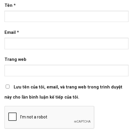
Tên
*
Email
*
Trang web
Lưu tên của tôi, email, và trang web trong trình duyệt
này cho lần bình luận kế tiếp của tôi.