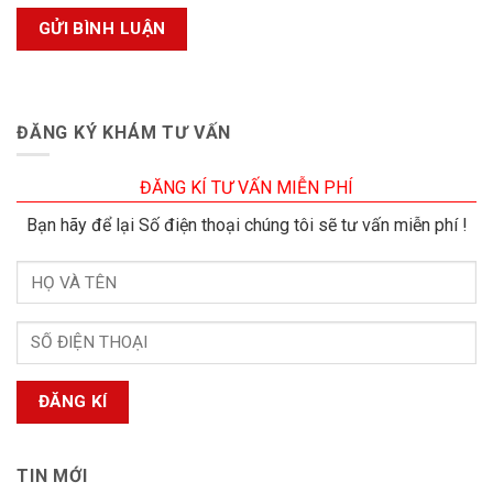
ĐĂNG KÝ KHÁM TƯ VẤN
ĐĂNG KÍ TƯ VẤN MIỄN PHÍ
Bạn hãy để lại Số điện thoại chúng tôi sẽ tư vấn miễn phí !
TIN MỚI