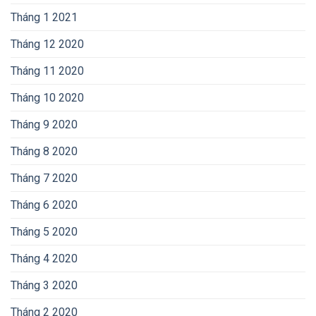
Tháng 1 2021
Tháng 12 2020
Tháng 11 2020
Tháng 10 2020
Tháng 9 2020
Tháng 8 2020
Tháng 7 2020
Tháng 6 2020
Tháng 5 2020
Tháng 4 2020
Tháng 3 2020
Tháng 2 2020