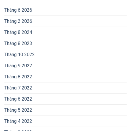
Tháng 6 2026
Tháng 2 2026
Tháng 8 2024
Tháng 8 2023
Tháng 10 2022
Tháng 9 2022
Tháng 8 2022
Tháng 7 2022
Tháng 6 2022
Tháng 5 2022
Tháng 4 2022