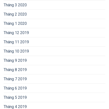
Tháng 3 2020
Tháng 2 2020
Tháng 1 2020
Tháng 12 2019
Tháng 11 2019
Tháng 10 2019
Tháng 9 2019
Tháng 8 2019
Tháng 7 2019
Tháng 6 2019
Tháng 5 2019
Tháng 4 2019