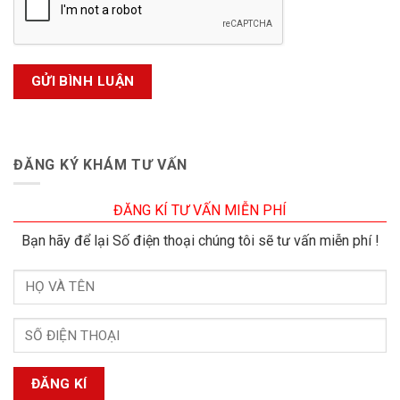
ĐĂNG KÝ KHÁM TƯ VẤN
ĐĂNG KÍ TƯ VẤN MIỄN PHÍ
Bạn hãy để lại Số điện thoại chúng tôi sẽ tư vấn miễn phí !