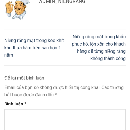
ADMIN_NIENGRANG
Niềng răng mặt trong khắc
Niềng răng mặt trong kéo khít
phục hô, lộn xộn cho khách
khe thưa hàm trên sau hơn 1
hàng đã từng niềng răng
năm
không thành công
Để lại một bình luận
Email của bạn sẽ không được hiển thị công khai.
Các trường
bắt buộc được đánh dấu
*
Bình luận
*