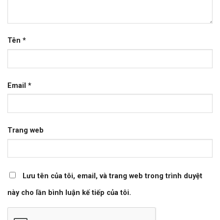
Tên
*
Email
*
Trang web
Lưu tên của tôi, email, và trang web trong trình duyệt
này cho lần bình luận kế tiếp của tôi.