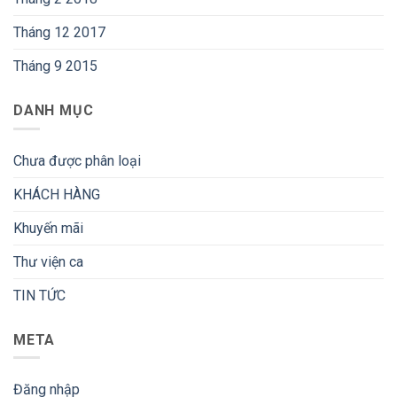
Tháng 12 2017
Tháng 9 2015
DANH MỤC
Chưa được phân loại
KHÁCH HÀNG
Khuyến mãi
Thư viện ca
TIN TỨC
META
Đăng nhập