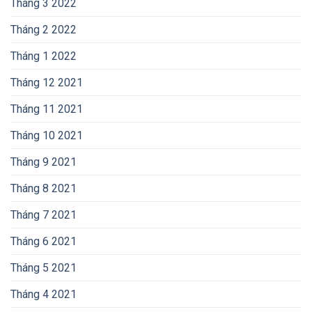
Tháng 3 2022
Tháng 2 2022
Tháng 1 2022
Tháng 12 2021
Tháng 11 2021
Tháng 10 2021
Tháng 9 2021
Tháng 8 2021
Tháng 7 2021
Tháng 6 2021
Tháng 5 2021
Tháng 4 2021