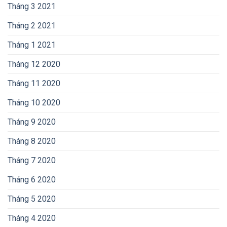
Tháng 3 2021
Tháng 2 2021
Tháng 1 2021
Tháng 12 2020
Tháng 11 2020
Tháng 10 2020
Tháng 9 2020
Tháng 8 2020
Tháng 7 2020
Tháng 6 2020
Tháng 5 2020
Tháng 4 2020