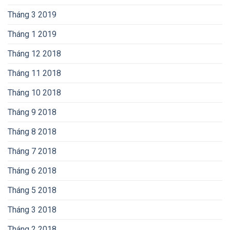
Tháng 3 2019
Tháng 1 2019
Tháng 12 2018
Tháng 11 2018
Tháng 10 2018
Tháng 9 2018
Tháng 8 2018
Tháng 7 2018
Tháng 6 2018
Tháng 5 2018
Tháng 3 2018
Tháng 2 2018