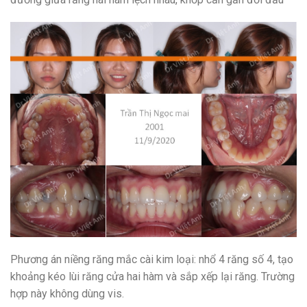
Phương án niềng răng mắc cài kim loại: nhổ 4 răng số 4, tạo
khoảng kéo lùi răng cửa hai hàm và sắp xếp lại răng. Trường
hợp này không dùng vis.