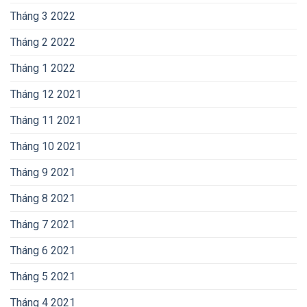
Tháng 3 2022
Tháng 2 2022
Tháng 1 2022
Tháng 12 2021
Tháng 11 2021
Tháng 10 2021
Tháng 9 2021
Tháng 8 2021
Tháng 7 2021
Tháng 6 2021
Tháng 5 2021
Tháng 4 2021