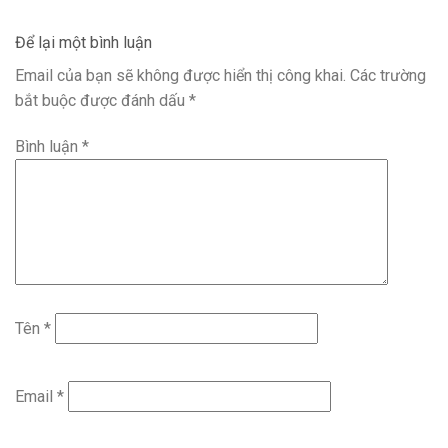
Để lại một bình luận
Email của bạn sẽ không được hiển thị công khai.
Các trường
bắt buộc được đánh dấu
*
Bình luận
*
Tên
*
Email
*