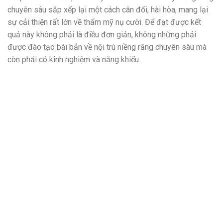
chuyên sâu sắp xếp lại một cách cân đối, hài hòa, mang lại
sự cải thiện rất lớn về thẩm mỹ nụ cười. Để đạt được kết
quả này không phải là điều đơn giản, không những phải
được đào tạo bài bản về nội trú niềng răng chuyên sâu mà
còn phải có kinh nghiệm và năng khiếu.