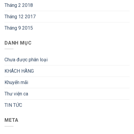
Tháng 2 2018
Tháng 12 2017
Tháng 9 2015
DANH MỤC
Chưa được phân loại
KHÁCH HÀNG
Khuyến mãi
Thư viện ca
TIN TỨC
META