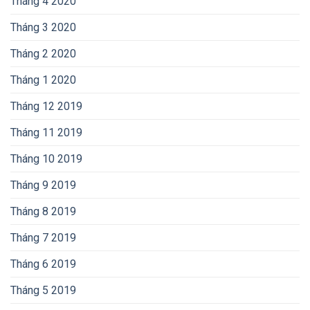
Tháng 4 2020
Tháng 3 2020
Tháng 2 2020
Tháng 1 2020
Tháng 12 2019
Tháng 11 2019
Tháng 10 2019
Tháng 9 2019
Tháng 8 2019
Tháng 7 2019
Tháng 6 2019
Tháng 5 2019