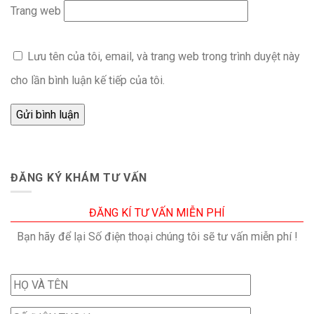
Trang web
Lưu tên của tôi, email, và trang web trong trình duyệt này
cho lần bình luận kế tiếp của tôi.
ĐĂNG KÝ KHÁM TƯ VẤN
ĐĂNG KÍ TƯ VẤN MIỄN PHÍ
Bạn hãy để lại Số điện thoại chúng tôi sẽ tư vấn miễn phí !