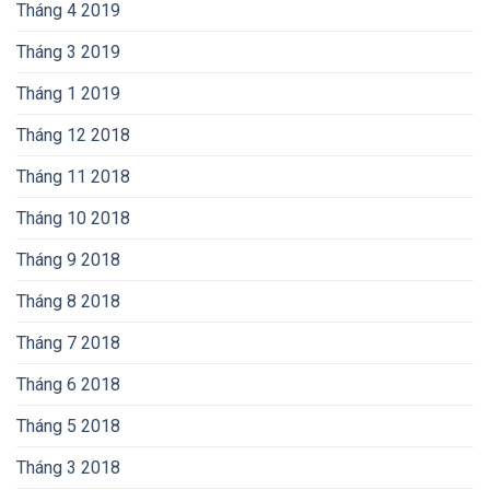
Tháng 4 2019
Tháng 3 2019
Tháng 1 2019
Tháng 12 2018
Tháng 11 2018
Tháng 10 2018
Tháng 9 2018
Tháng 8 2018
Tháng 7 2018
Tháng 6 2018
Tháng 5 2018
Tháng 3 2018