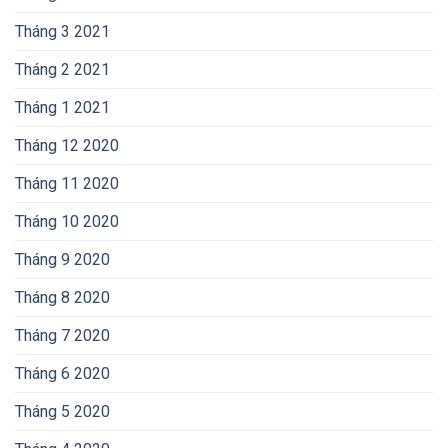
Tháng 3 2021
Tháng 2 2021
Tháng 1 2021
Tháng 12 2020
Tháng 11 2020
Tháng 10 2020
Tháng 9 2020
Tháng 8 2020
Tháng 7 2020
Tháng 6 2020
Tháng 5 2020