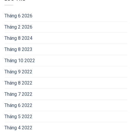
Tháng 6 2026
Tháng 2 2026
Tháng 8 2024
Tháng 8 2023
Tháng 10 2022
Tháng 9 2022
Tháng 8 2022
Tháng 7 2022
Tháng 6 2022
Tháng 5 2022
Tháng 4 2022