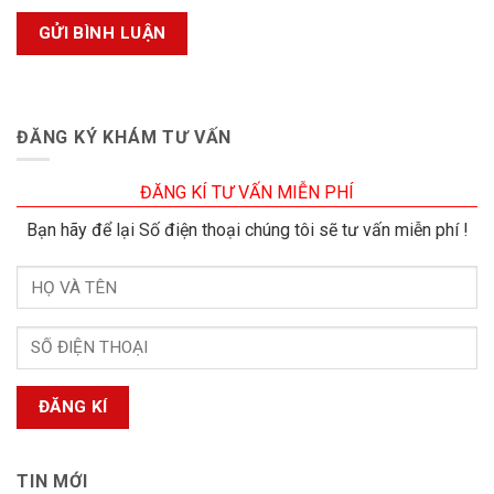
ĐĂNG KÝ KHÁM TƯ VẤN
ĐĂNG KÍ TƯ VẤN MIỄN PHÍ
Bạn hãy để lại Số điện thoại chúng tôi sẽ tư vấn miễn phí !
TIN MỚI