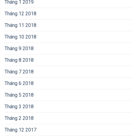
Tháng 1 2019
Tháng 12 2018
Tháng 11 2018
Tháng 10 2018
Tháng 9 2018
Tháng 8 2018
Tháng 7 2018
Tháng 6 2018
Tháng 5 2018
Tháng 3 2018
Tháng 2 2018
Tháng 12 2017