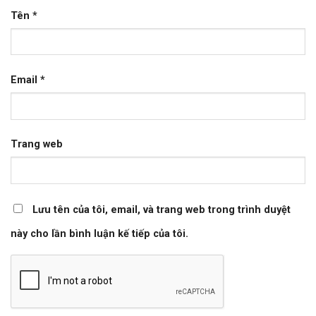
Tên
*
Email
*
Trang web
Lưu tên của tôi, email, và trang web trong trình duyệt
này cho lần bình luận kế tiếp của tôi.