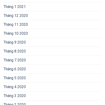
Tháng 1 2021
Tháng 12 2020
Tháng 11 2020
Tháng 10 2020
Tháng 9 2020
Tháng 8 2020
Tháng 7 2020
Tháng 6 2020
Tháng 5 2020
Tháng 4 2020
Tháng 3 2020
Tháng 2 2020