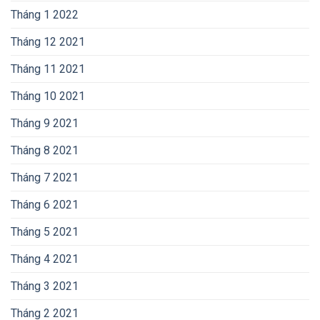
Tháng 1 2022
Tháng 12 2021
Tháng 11 2021
Tháng 10 2021
Tháng 9 2021
Tháng 8 2021
Tháng 7 2021
Tháng 6 2021
Tháng 5 2021
Tháng 4 2021
Tháng 3 2021
Tháng 2 2021