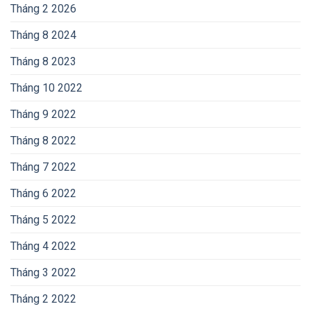
Tháng 2 2026
Tháng 8 2024
Tháng 8 2023
Tháng 10 2022
Tháng 9 2022
Tháng 8 2022
Tháng 7 2022
Tháng 6 2022
Tháng 5 2022
Tháng 4 2022
Tháng 3 2022
Tháng 2 2022