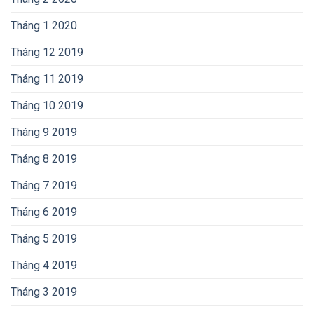
Tháng 1 2020
Tháng 12 2019
Tháng 11 2019
Tháng 10 2019
Tháng 9 2019
Tháng 8 2019
Tháng 7 2019
Tháng 6 2019
Tháng 5 2019
Tháng 4 2019
Tháng 3 2019