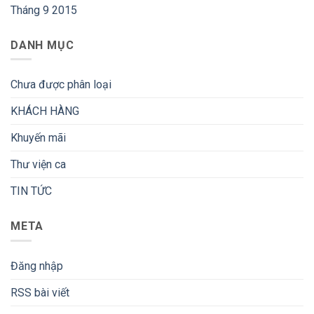
Tháng 9 2015
DANH MỤC
Chưa được phân loại
KHÁCH HÀNG
Khuyến mãi
Thư viện ca
TIN TỨC
META
Đăng nhập
RSS bài viết