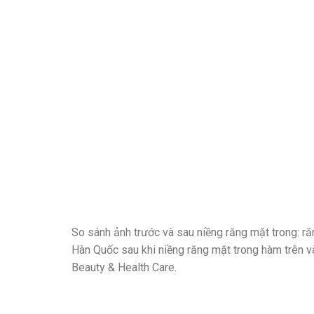
So sánh ảnh trước và sau niềng răng mặt trong: ră
Hàn Quốc sau khi niềng răng mặt trong hàm trên v
Beauty & Health Care.