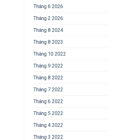
Tháng 6 2026
Tháng 2 2026
Tháng 8 2024
Tháng 8 2023
Tháng 10 2022
Tháng 9 2022
Tháng 8 2022
Tháng 7 2022
Tháng 6 2022
Tháng 5 2022
Tháng 4 2022
Tháng 3 2022