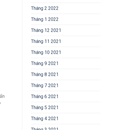
Tháng 2 2022
Tháng 1 2022
Tháng 12 2021
Tháng 11 2021
Tháng 10 2021
Tháng 9 2021
Tháng 8 2021
Tháng 7 2021
uẩn
Tháng 6 2021
y
Tháng 5 2021
Tháng 4 2021
Tháng 3 2021