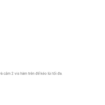
à cắm 2 vis hàm trên để kéo lùi tối đa.