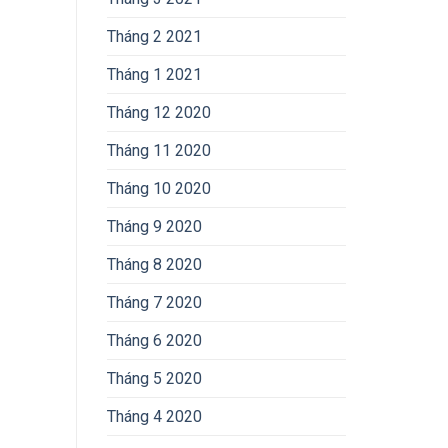
Tháng 2 2021
Tháng 1 2021
Tháng 12 2020
Tháng 11 2020
Tháng 10 2020
Tháng 9 2020
Tháng 8 2020
Tháng 7 2020
Tháng 6 2020
Tháng 5 2020
Tháng 4 2020