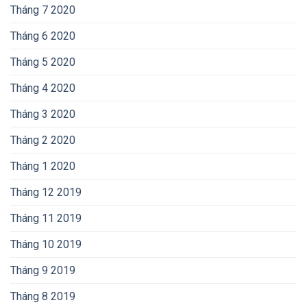
Tháng 7 2020
Tháng 6 2020
Tháng 5 2020
Tháng 4 2020
Tháng 3 2020
Tháng 2 2020
Tháng 1 2020
Tháng 12 2019
Tháng 11 2019
Tháng 10 2019
Tháng 9 2019
Tháng 8 2019