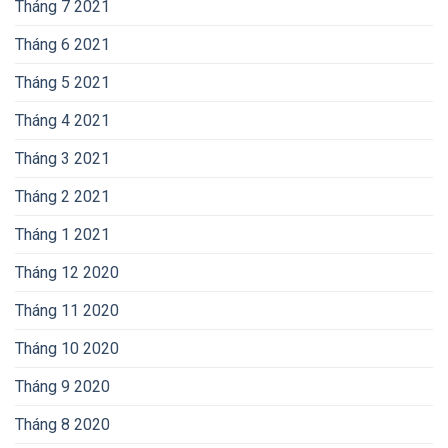
Tháng 7 2021
Tháng 6 2021
Tháng 5 2021
Tháng 4 2021
Tháng 3 2021
Tháng 2 2021
Tháng 1 2021
Tháng 12 2020
Tháng 11 2020
Tháng 10 2020
Tháng 9 2020
Tháng 8 2020