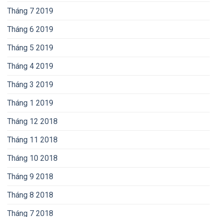
Tháng 7 2019
Tháng 6 2019
Tháng 5 2019
Tháng 4 2019
Tháng 3 2019
Tháng 1 2019
Tháng 12 2018
Tháng 11 2018
Tháng 10 2018
Tháng 9 2018
Tháng 8 2018
Tháng 7 2018