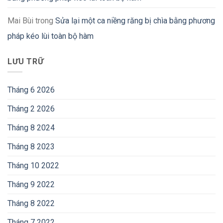
Mai Bùi
trong
Sửa lại một ca niềng răng bị chìa bằng phương
pháp kéo lùi toàn bộ hàm
LƯU TRỮ
Tháng 6 2026
Tháng 2 2026
Tháng 8 2024
Tháng 8 2023
Tháng 10 2022
Tháng 9 2022
Tháng 8 2022
Tháng 7 2022