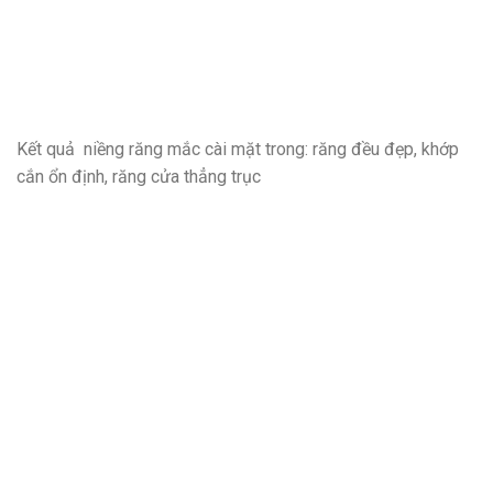
Kết quả niềng răng mắc cài mặt trong: răng đều đẹp, khớp
cắn ổn định, răng cửa thẳng trục