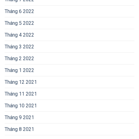
Tháng 6 2022
Tháng 5 2022
Tháng 4 2022
Tháng 3 2022
Tháng 2 2022
Tháng 1 2022
Tháng 12 2021
Tháng 11 2021
Tháng 10 2021
Tháng 9 2021
Tháng 8 2021