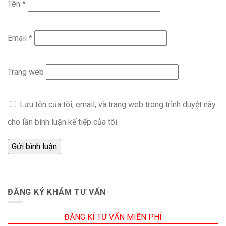
Tên
*
Email
*
Trang web
Lưu tên của tôi, email, và trang web trong trình duyệt này
cho lần bình luận kế tiếp của tôi.
ĐĂNG KÝ KHÁM TƯ VẤN
ĐĂNG KÍ TƯ VẤN MIỄN PHÍ