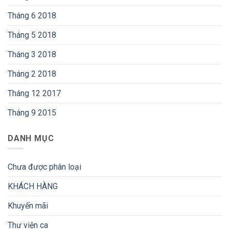
Tháng 6 2018
Tháng 5 2018
Tháng 3 2018
Tháng 2 2018
Tháng 12 2017
Tháng 9 2015
DANH MỤC
Chưa được phân loại
KHÁCH HÀNG
Khuyến mãi
Thư viện ca