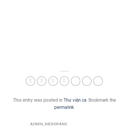
This entry was posted in
Thư viện ca
. Bookmark the
permalink
.
ADMIN_NIENGRANG