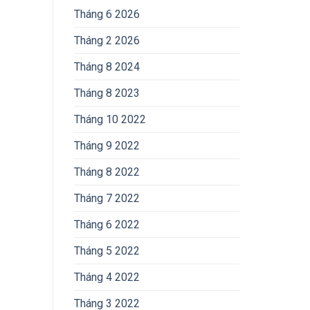
Tháng 6 2026
Tháng 2 2026
Tháng 8 2024
Tháng 8 2023
Tháng 10 2022
Tháng 9 2022
Tháng 8 2022
Tháng 7 2022
Tháng 6 2022
Tháng 5 2022
Tháng 4 2022
Tháng 3 2022