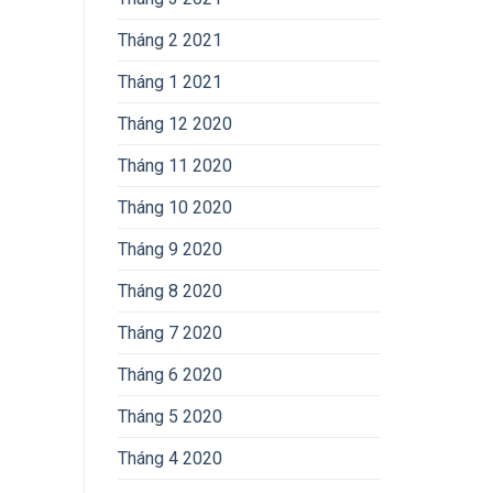
Tháng 2 2021
Tháng 1 2021
Tháng 12 2020
Tháng 11 2020
Tháng 10 2020
Tháng 9 2020
Tháng 8 2020
Tháng 7 2020
Tháng 6 2020
Tháng 5 2020
Tháng 4 2020