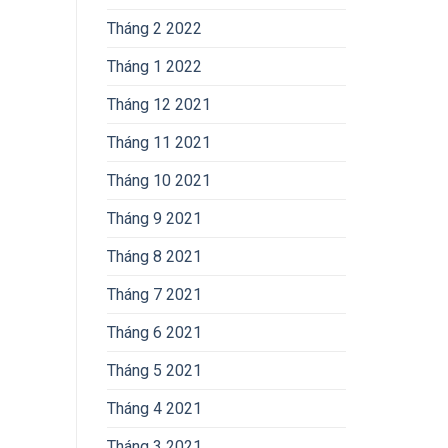
Tháng 2 2022
Tháng 1 2022
Tháng 12 2021
Tháng 11 2021
Tháng 10 2021
Tháng 9 2021
Tháng 8 2021
Tháng 7 2021
Tháng 6 2021
Tháng 5 2021
Tháng 4 2021
Tháng 3 2021