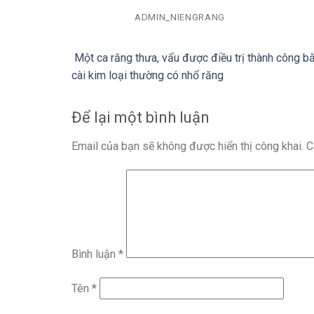
ADMIN_NIENGRANG
Một ca răng thưa, vẩu được điều trị thành công 
cài kim loại thường có nhổ răng
Để lại một bình luận
Email của bạn sẽ không được hiển thị công khai.
C
Bình luận
*
Tên
*