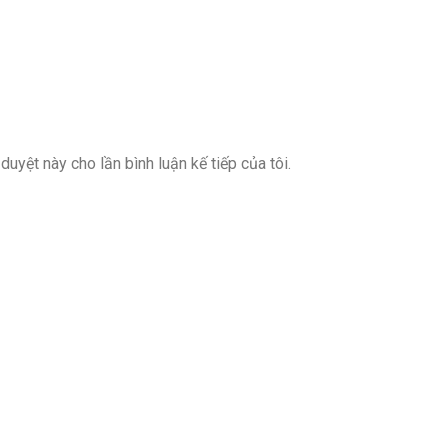
 duyệt này cho lần bình luận kế tiếp của tôi.