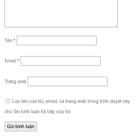
Tên
*
Email
*
Trang web
Lưu tên của tôi, email, và trang web trong trình duyệt này
cho lần bình luận kế tiếp của tôi.