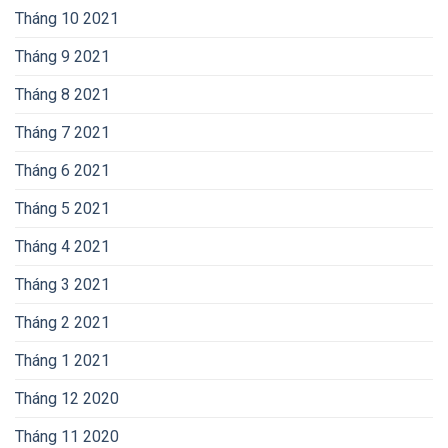
Tháng 10 2021
Tháng 9 2021
Tháng 8 2021
Tháng 7 2021
Tháng 6 2021
Tháng 5 2021
Tháng 4 2021
Tháng 3 2021
Tháng 2 2021
Tháng 1 2021
Tháng 12 2020
Tháng 11 2020