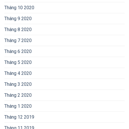
Tháng 10 2020
Tháng 9 2020
Tháng 8 2020
Tháng 7 2020
Tháng 6 2020
Tháng 5 2020
Tháng 4 2020
Tháng 3 2020
Tháng 2 2020
Tháng 1 2020
Tháng 12 2019
Tháng 11 2019