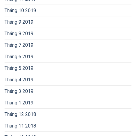
Tháng 10 2019
Tháng 9 2019
Tháng 8 2019
Tháng 7 2019
Tháng 6 2019
Tháng 5 2019
Tháng 4 2019
Tháng 3 2019
Tháng 1 2019
Tháng 12 2018
Tháng 11 2018