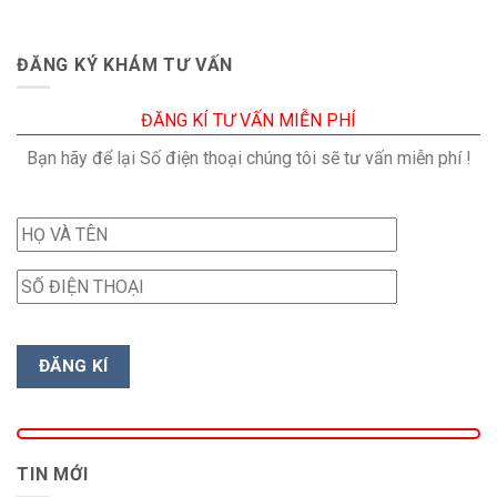
ĐĂNG KÝ KHÁM TƯ VẤN
ĐĂNG KÍ TƯ VẤN MIỄN PHÍ
Bạn hãy để lại Số điện thoại chúng tôi sẽ tư vấn miễn phí !
TIN MỚI