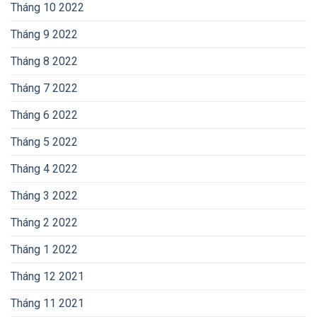
Tháng 10 2022
Tháng 9 2022
Tháng 8 2022
Tháng 7 2022
Tháng 6 2022
Tháng 5 2022
Tháng 4 2022
Tháng 3 2022
Tháng 2 2022
Tháng 1 2022
Tháng 12 2021
Tháng 11 2021