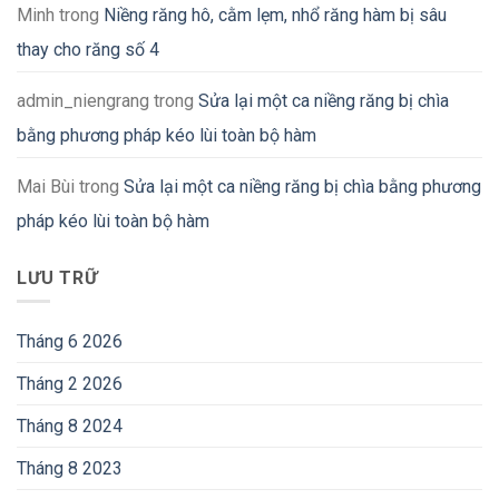
Minh
trong
Niềng răng hô, cằm lẹm, nhổ răng hàm bị sâu
thay cho răng số 4
admin_niengrang
trong
Sửa lại một ca niềng răng bị chìa
bằng phương pháp kéo lùi toàn bộ hàm
Mai Bùi
trong
Sửa lại một ca niềng răng bị chìa bằng phương
pháp kéo lùi toàn bộ hàm
LƯU TRỮ
Tháng 6 2026
Tháng 2 2026
Tháng 8 2024
Tháng 8 2023