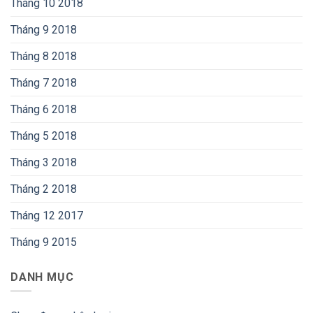
Tháng 10 2018
Tháng 9 2018
Tháng 8 2018
Tháng 7 2018
Tháng 6 2018
Tháng 5 2018
Tháng 3 2018
Tháng 2 2018
Tháng 12 2017
Tháng 9 2015
DANH MỤC