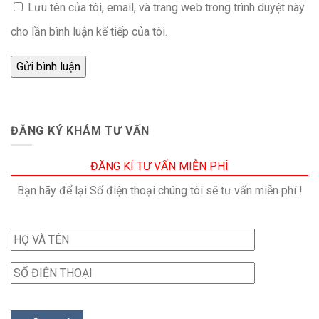
Lưu tên của tôi, email, và trang web trong trình duyệt này
cho lần bình luận kế tiếp của tôi.
ĐĂNG KÝ KHÁM TƯ VẤN
ĐĂNG KÍ TƯ VẤN MIỄN PHÍ
Bạn hãy để lại Số điện thoại chúng tôi sẽ tư vấn miễn phí !