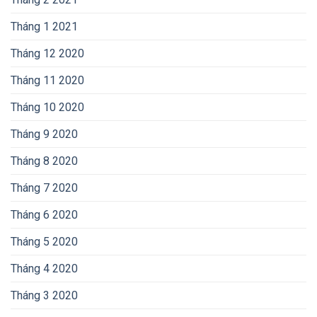
Tháng 1 2021
Tháng 12 2020
Tháng 11 2020
Tháng 10 2020
Tháng 9 2020
Tháng 8 2020
Tháng 7 2020
Tháng 6 2020
Tháng 5 2020
Tháng 4 2020
Tháng 3 2020