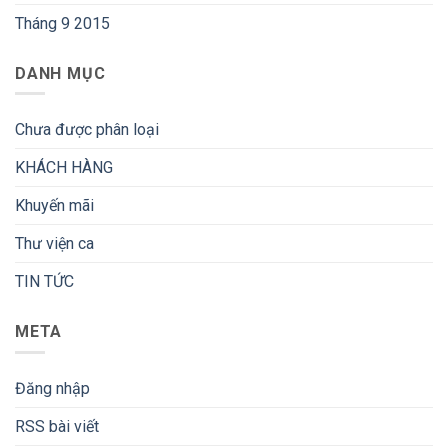
Tháng 9 2015
DANH MỤC
Chưa được phân loại
KHÁCH HÀNG
Khuyến mãi
Thư viện ca
TIN TỨC
META
Đăng nhập
RSS bài viết