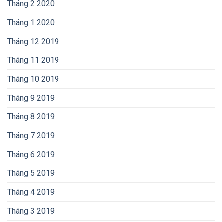
Tháng 2 2020
Tháng 1 2020
Tháng 12 2019
Tháng 11 2019
Tháng 10 2019
Tháng 9 2019
Tháng 8 2019
Tháng 7 2019
Tháng 6 2019
Tháng 5 2019
Tháng 4 2019
Tháng 3 2019