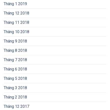
Tháng 1 2019
Tháng 12 2018
Tháng 11 2018
Tháng 10 2018
Tháng 9 2018
Tháng 8 2018
Tháng 7 2018
Tháng 6 2018
Tháng 5 2018
Tháng 3 2018
Tháng 2 2018
Tháng 12 2017