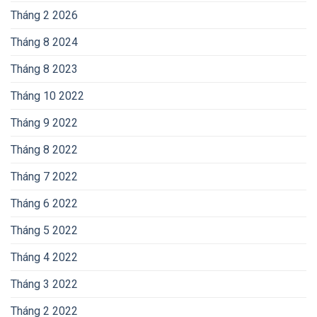
Tháng 2 2026
Tháng 8 2024
Tháng 8 2023
Tháng 10 2022
Tháng 9 2022
Tháng 8 2022
Tháng 7 2022
Tháng 6 2022
Tháng 5 2022
Tháng 4 2022
Tháng 3 2022
Tháng 2 2022