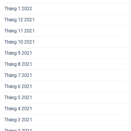
Tháng 1 2022
Tháng 12 2021
Tháng 11 2021
Tháng 10 2021
Tháng 9 2021
Tháng 8 2021
Tháng 7 2021
Tháng 6 2021
Tháng 5 2021
Tháng 4 2021
Tháng 3 2021
Tháng 2 2021