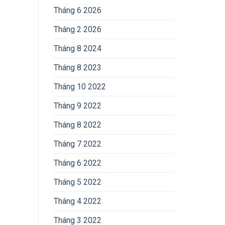
Tháng 6 2026
Tháng 2 2026
Tháng 8 2024
Tháng 8 2023
Tháng 10 2022
Tháng 9 2022
Tháng 8 2022
Tháng 7 2022
Tháng 6 2022
Tháng 5 2022
Tháng 4 2022
Tháng 3 2022