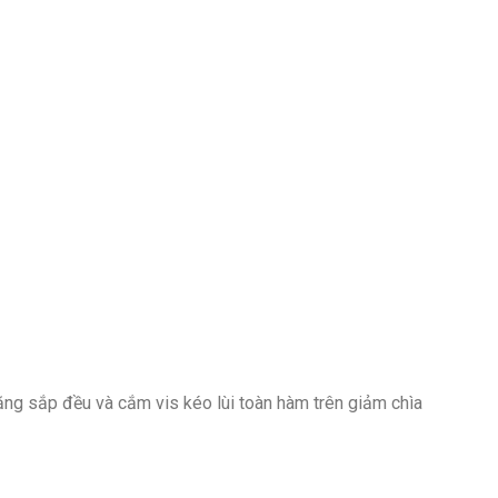
ăng sắp đều và cắm vis kéo lùi toàn hàm trên giảm chìa