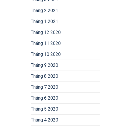
Tháng 2 2021
Tháng 1 2021
Tháng 12 2020
Tháng 11 2020
Tháng 10 2020
Tháng 9 2020
Tháng 8 2020
Tháng 7 2020
Tháng 6 2020
Tháng 5 2020
Tháng 4 2020