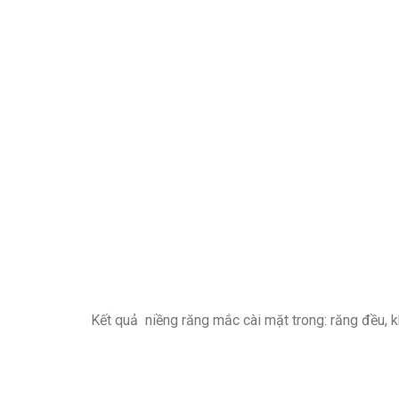
Kết quả niềng răng mắc cài mặt trong: răng đều, 