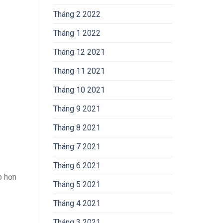
Tháng 2 2022
Tháng 1 2022
Tháng 12 2021
Tháng 11 2021
Tháng 10 2021
Tháng 9 2021
Tháng 8 2021
Tháng 7 2021
Tháng 6 2021
p hơn
Tháng 5 2021
Tháng 4 2021
Tháng 3 2021