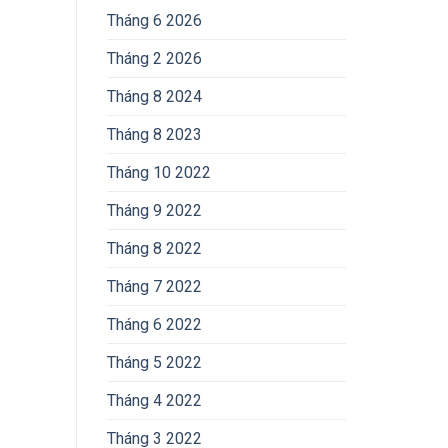
Tháng 6 2026
Tháng 2 2026
Tháng 8 2024
Tháng 8 2023
Tháng 10 2022
Tháng 9 2022
Tháng 8 2022
Tháng 7 2022
Tháng 6 2022
Tháng 5 2022
Tháng 4 2022
Tháng 3 2022