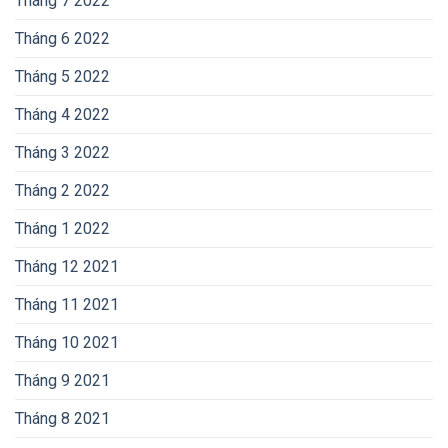
Tháng 7 2022
Tháng 6 2022
Tháng 5 2022
Tháng 4 2022
Tháng 3 2022
Tháng 2 2022
Tháng 1 2022
Tháng 12 2021
Tháng 11 2021
Tháng 10 2021
Tháng 9 2021
Tháng 8 2021