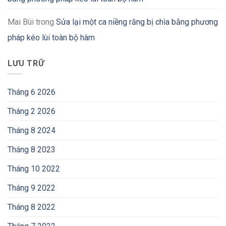
Mai Bùi
trong
Sửa lại một ca niềng răng bị chìa bằng phương
pháp kéo lùi toàn bộ hàm
LƯU TRỮ
Tháng 6 2026
Tháng 2 2026
Tháng 8 2024
Tháng 8 2023
Tháng 10 2022
Tháng 9 2022
Tháng 8 2022