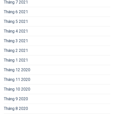
Tháng 7 2021
Tháng 6 2021
Tháng 5 2021
Tháng 4 2021
Tháng 3 2021
Tháng 2 2021
Tháng 1 2021
Tháng 12 2020
Tháng 11 2020
Tháng 10 2020
Tháng 9 2020
Tháng 8 2020