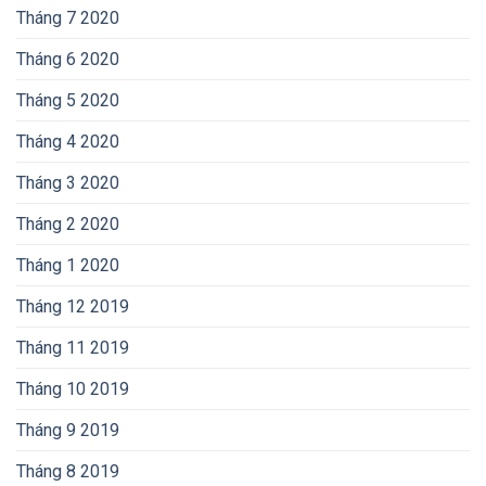
Tháng 7 2020
Tháng 6 2020
Tháng 5 2020
Tháng 4 2020
Tháng 3 2020
Tháng 2 2020
Tháng 1 2020
Tháng 12 2019
Tháng 11 2019
Tháng 10 2019
Tháng 9 2019
Tháng 8 2019