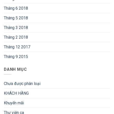
Tháng 6 2018
Tháng 5 2018
Tháng 3 2018
Tháng 2 2018
Tháng 12 2017
Tháng 9 2015
DANH MỤC
Chưa được phân loại
KHÁCH HÀNG
Khuyến mãi
Thư viện ca