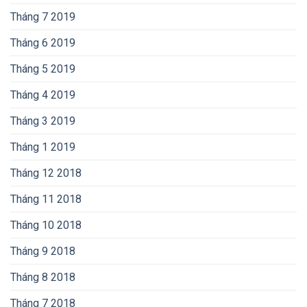
Tháng 7 2019
Tháng 6 2019
Tháng 5 2019
Tháng 4 2019
Tháng 3 2019
Tháng 1 2019
Tháng 12 2018
Tháng 11 2018
Tháng 10 2018
Tháng 9 2018
Tháng 8 2018
Tháng 7 2018