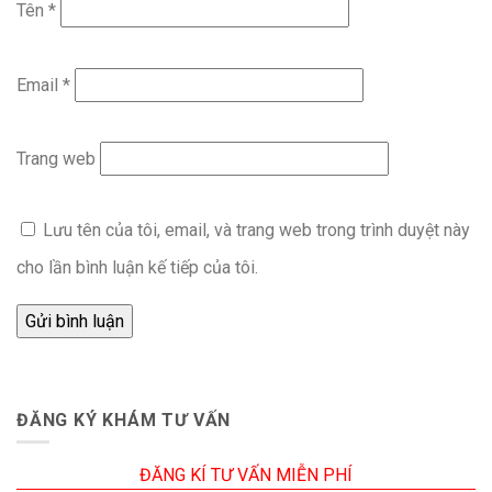
Tên
*
Email
*
Trang web
Lưu tên của tôi, email, và trang web trong trình duyệt này
cho lần bình luận kế tiếp của tôi.
ĐĂNG KÝ KHÁM TƯ VẤN
ĐĂNG KÍ TƯ VẤN MIỄN PHÍ