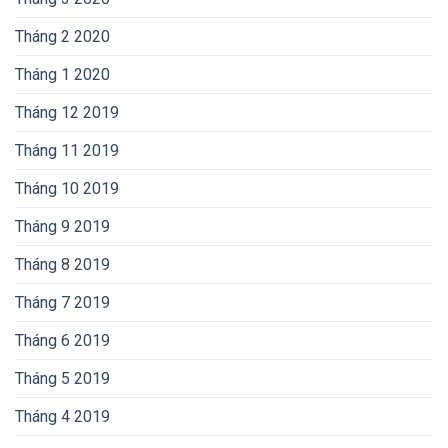
Tháng 2 2020
Tháng 1 2020
Tháng 12 2019
Tháng 11 2019
Tháng 10 2019
Tháng 9 2019
Tháng 8 2019
Tháng 7 2019
Tháng 6 2019
Tháng 5 2019
Tháng 4 2019