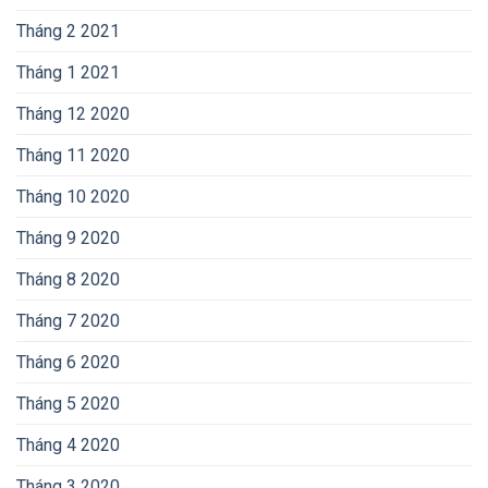
Tháng 2 2021
Tháng 1 2021
Tháng 12 2020
Tháng 11 2020
Tháng 10 2020
Tháng 9 2020
Tháng 8 2020
Tháng 7 2020
Tháng 6 2020
Tháng 5 2020
Tháng 4 2020
Tháng 3 2020