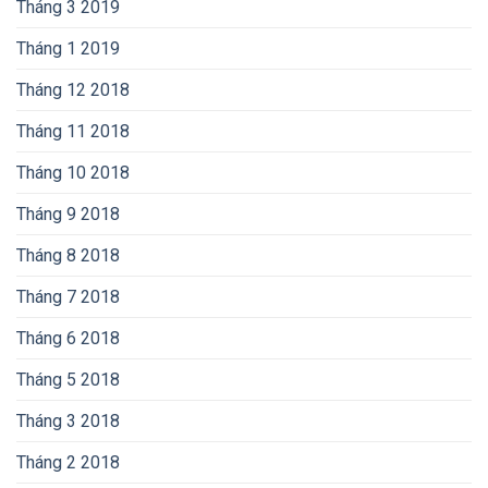
Tháng 3 2019
Tháng 1 2019
Tháng 12 2018
Tháng 11 2018
Tháng 10 2018
Tháng 9 2018
Tháng 8 2018
Tháng 7 2018
Tháng 6 2018
Tháng 5 2018
Tháng 3 2018
Tháng 2 2018