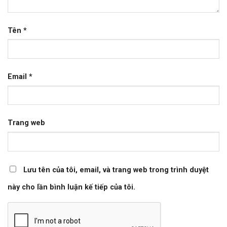
Tên
*
Email
*
Trang web
Lưu tên của tôi, email, và trang web trong trình duyệt
này cho lần bình luận kế tiếp của tôi.