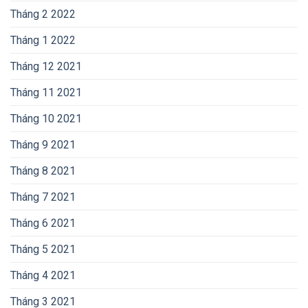
Tháng 2 2022
Tháng 1 2022
Tháng 12 2021
Tháng 11 2021
Tháng 10 2021
Tháng 9 2021
Tháng 8 2021
Tháng 7 2021
Tháng 6 2021
Tháng 5 2021
Tháng 4 2021
Tháng 3 2021