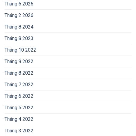
Tháng 6 2026
Tháng 2 2026
Tháng 8 2024
Tháng 8 2023
Tháng 10 2022
Tháng 9 2022
Tháng 8 2022
Tháng 7 2022
Tháng 6 2022
Tháng 5 2022
Tháng 4 2022
Tháng 3 2022