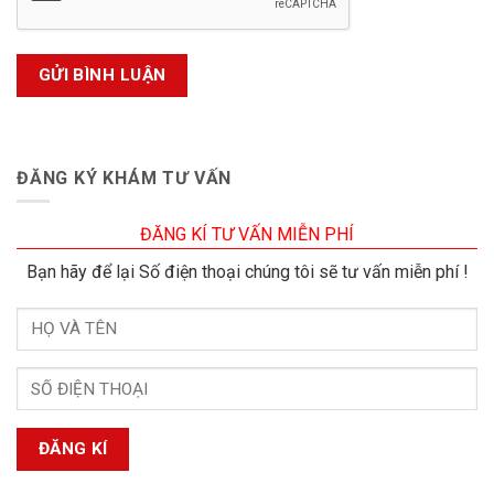
ĐĂNG KÝ KHÁM TƯ VẤN
ĐĂNG KÍ TƯ VẤN MIỄN PHÍ
Bạn hãy để lại Số điện thoại chúng tôi sẽ tư vấn miễn phí !