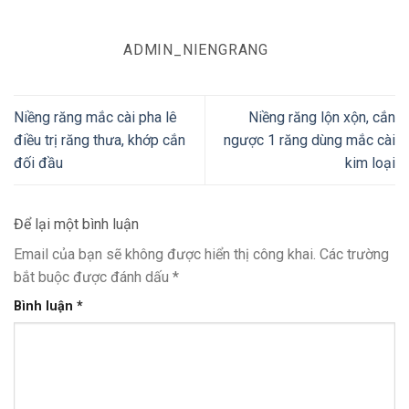
ADMIN_NIENGRANG
Niềng răng mắc cài pha lê
Niềng răng lộn xộn, cắn
điều trị răng thưa, khớp cắn
ngược 1 răng dùng mắc cài
đối đầu
kim loại
Để lại một bình luận
Email của bạn sẽ không được hiển thị công khai.
Các trường
bắt buộc được đánh dấu
*
Bình luận
*