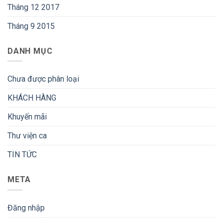
Tháng 12 2017
Tháng 9 2015
DANH MỤC
Chưa được phân loại
KHÁCH HÀNG
Khuyến mãi
Thư viện ca
TIN TỨC
META
Đăng nhập