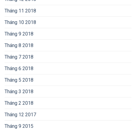
Tháng 11 2018
Tháng 10 2018
Tháng 9 2018
Tháng 8 2018
Tháng 7 2018
Tháng 6 2018
Tháng 5 2018
Tháng 3 2018
Tháng 2 2018
Tháng 12 2017
Tháng 9 2015