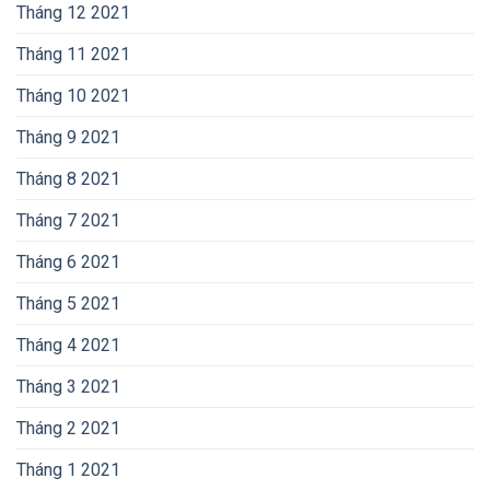
Tháng 12 2021
Tháng 11 2021
Tháng 10 2021
Tháng 9 2021
Tháng 8 2021
Tháng 7 2021
Tháng 6 2021
Tháng 5 2021
Tháng 4 2021
Tháng 3 2021
Tháng 2 2021
Tháng 1 2021