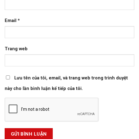
Email
*
Trang web
Lưu tên của tôi, email, và trang web trong trình duyệt
này cho lần bình luận kế tiếp của tôi.