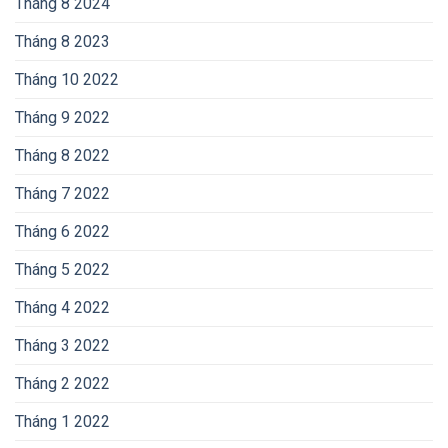
Tháng 8 2024
Tháng 8 2023
Tháng 10 2022
Tháng 9 2022
Tháng 8 2022
Tháng 7 2022
Tháng 6 2022
Tháng 5 2022
Tháng 4 2022
Tháng 3 2022
Tháng 2 2022
Tháng 1 2022