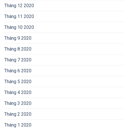
Tháng 12 2020
Tháng 11 2020
Tháng 10 2020
Tháng 9 2020
Tháng 8 2020
Tháng 7 2020
Tháng 6 2020
Tháng 5 2020
Tháng 4 2020
Tháng 3 2020
Tháng 2 2020
Tháng 1 2020