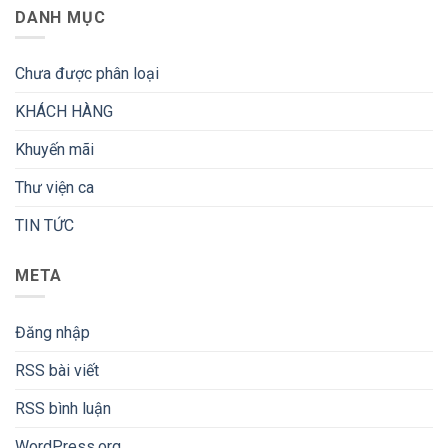
DANH MỤC
Chưa được phân loại
KHÁCH HÀNG
Khuyến mãi
Thư viện ca
TIN TỨC
META
Đăng nhập
RSS bài viết
RSS bình luận
WordPress.org