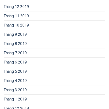
Tháng 12 2019
Tháng 11 2019
Tháng 10 2019
Tháng 9 2019
Tháng 8 2019
Tháng 7 2019
Tháng 6 2019
Tháng 5 2019
Tháng 4 2019
Tháng 3 2019
Tháng 1 2019
Tháng 12 2018