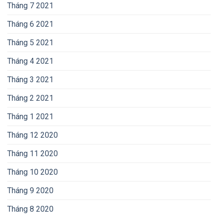
Tháng 7 2021
Tháng 6 2021
Tháng 5 2021
Tháng 4 2021
Tháng 3 2021
Tháng 2 2021
Tháng 1 2021
Tháng 12 2020
Tháng 11 2020
Tháng 10 2020
Tháng 9 2020
Tháng 8 2020