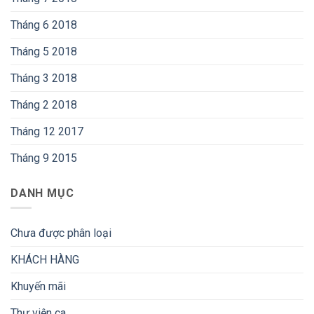
Tháng 6 2018
Tháng 5 2018
Tháng 3 2018
Tháng 2 2018
Tháng 12 2017
Tháng 9 2015
DANH MỤC
Chưa được phân loại
KHÁCH HÀNG
Khuyến mãi
Thư viện ca