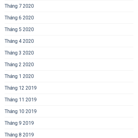
Tháng 7 2020
Tháng 6 2020
Tháng 5 2020
Tháng 4 2020
Tháng 3 2020
Tháng 2 2020
Tháng 1 2020
Tháng 12 2019
Tháng 11 2019
Tháng 10 2019
Tháng 9 2019
Tháng 8 2019