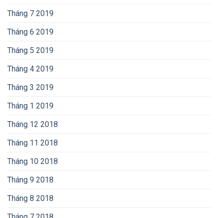
Tháng 7 2019
Tháng 6 2019
Tháng 5 2019
Tháng 4 2019
Tháng 3 2019
Tháng 1 2019
Tháng 12 2018
Tháng 11 2018
Tháng 10 2018
Tháng 9 2018
Tháng 8 2018
Tháng 7 2018