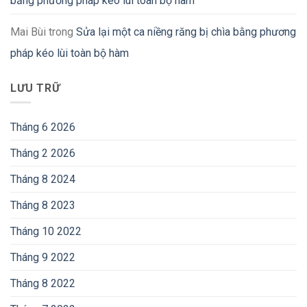
bằng phương pháp kéo lùi toàn bộ hàm
Mai Bùi
trong
Sửa lại một ca niềng răng bị chìa bằng phương
pháp kéo lùi toàn bộ hàm
LƯU TRỮ
Tháng 6 2026
Tháng 2 2026
Tháng 8 2024
Tháng 8 2023
Tháng 10 2022
Tháng 9 2022
Tháng 8 2022