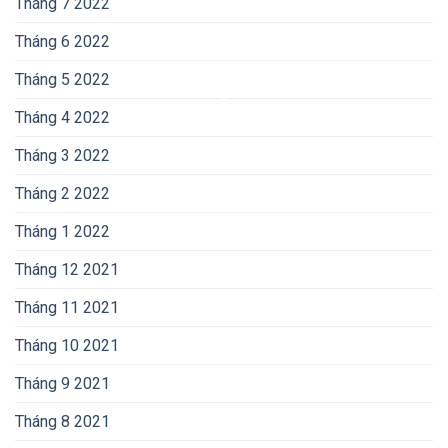
Tháng 7 2022
Tháng 6 2022
Tháng 5 2022
Tháng 4 2022
Tháng 3 2022
Tháng 2 2022
Tháng 1 2022
Tháng 12 2021
Tháng 11 2021
Tháng 10 2021
Tháng 9 2021
Tháng 8 2021