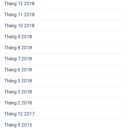
Tháng 12 2018
Tháng 11 2018
Tháng 10 2018
Tháng 9 2018
Tháng 8 2018
Tháng 7 2018
Tháng 6 2018
Tháng 5 2018
Tháng 3 2018
Tháng 2 2018
Tháng 12 2017
Tháng 9 2015