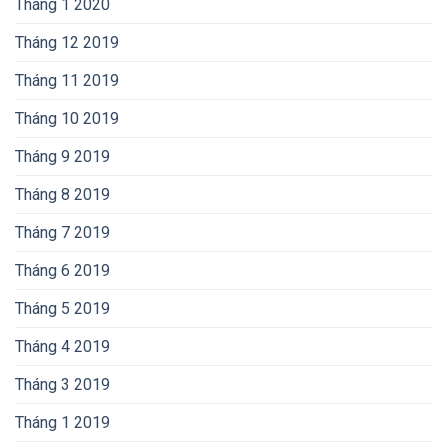
Tháng 1 2020
Tháng 12 2019
Tháng 11 2019
Tháng 10 2019
Tháng 9 2019
Tháng 8 2019
Tháng 7 2019
Tháng 6 2019
Tháng 5 2019
Tháng 4 2019
Tháng 3 2019
Tháng 1 2019