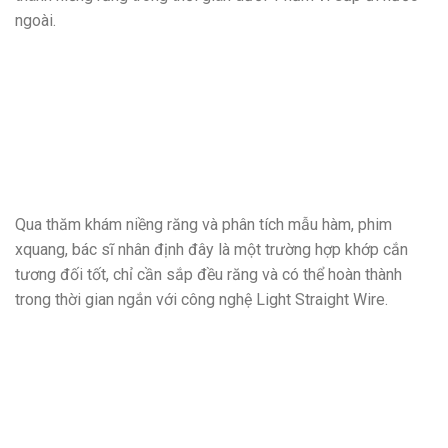
ngoài.
Qua thăm khám niềng răng và phân tích mẫu hàm, phim
xquang, bác sĩ nhân định đây là một trường hợp khớp cắn
tương đối tốt, chỉ cần sắp đều răng và có thể hoàn thành
trong thời gian ngắn với công nghệ Light Straight Wire.