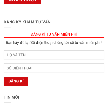
ĐĂNG KÝ KHÁM TƯ VẤN
ĐĂNG KÍ TƯ VẤN MIỄN PHÍ
Bạn hãy để lại Số điện thoại chúng tôi sẽ tư vấn miễn phí !
TIN MỚI