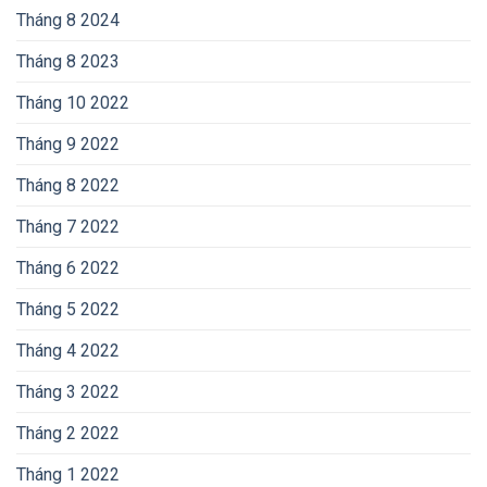
Tháng 8 2024
Tháng 8 2023
Tháng 10 2022
Tháng 9 2022
Tháng 8 2022
Tháng 7 2022
Tháng 6 2022
Tháng 5 2022
Tháng 4 2022
Tháng 3 2022
Tháng 2 2022
Tháng 1 2022