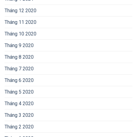
Tháng 12 2020
Tháng 11 2020
Tháng 10 2020
Tháng 9 2020
Tháng 8 2020
Tháng 7 2020
Tháng 6 2020
Tháng 5 2020
Tháng 4 2020
Tháng 3 2020
Tháng 2 2020