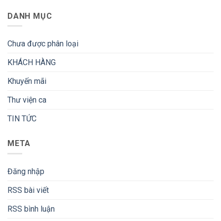
DANH MỤC
Chưa được phân loại
KHÁCH HÀNG
Khuyến mãi
Thư viện ca
TIN TỨC
META
Đăng nhập
RSS bài viết
RSS bình luận