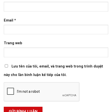
Email
*
Trang web
Lưu tên của tôi, email, và trang web trong trình duyệt
này cho lần bình luận kế tiếp của tôi.