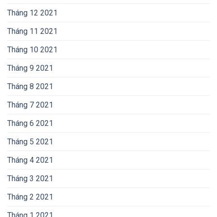
Tháng 12 2021
Tháng 11 2021
Tháng 10 2021
Tháng 9 2021
Tháng 8 2021
Tháng 7 2021
Tháng 6 2021
Tháng 5 2021
Tháng 4 2021
Tháng 3 2021
Tháng 2 2021
Tháng 1 2021