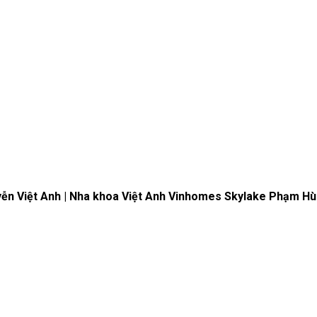
uyễn Việt Anh | Nha khoa Việt Anh Vinhomes Skylake Phạm H